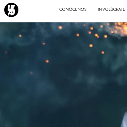
CONÓCENOS
INVOLÚCRATE