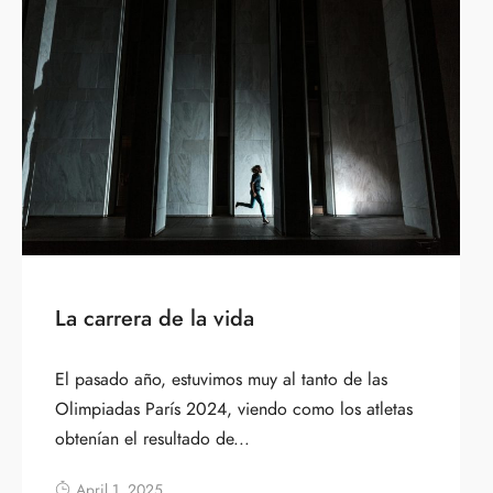
La carrera de la vida
El pasado año, estuvimos muy al tanto de las
Olimpiadas París 2024, viendo como los atletas
obtenían el resultado de...
April 1, 2025