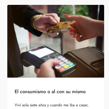
El consumismo o al con su mismo
Viví sola siete años y cuando me iba a casar,