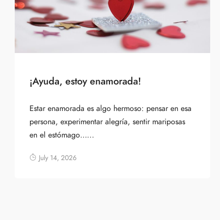
¡Ayuda, estoy enamorada!
Estar enamorada es algo hermoso: pensar en esa
persona, experimentar alegría, sentir mariposas
en el estómago…...
July 14, 2026