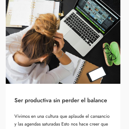
Ser productiva sin perder el balance
Vivimos en una cultura que aplaude el cansancio
y las agendas saturadas Esto nos hace creer que