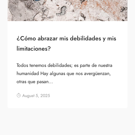
¿Cómo abrazar mis debilidades y mis
limitaciones?
Todos tenemos debilidades; es parte de nuestra
humanidad Hay algunas que nos avergüenzan,
otras que pasan...
August 5, 2025