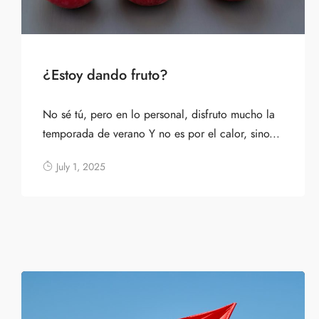
¿Estoy dando fruto?
No sé tú, pero en lo personal, disfruto mucho la
temporada de verano Y no es por el calor, sino...
July 1, 2025