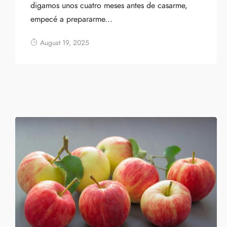
digamos unos cuatro meses antes de casarme,
empecé a prepararme...
August 19, 2025