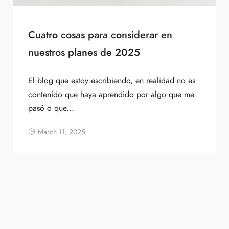
Cuatro cosas para considerar en
nuestros planes de 2025
El blog que estoy escribiendo, en realidad no es
contenido que haya aprendido por algo que me
pasó o que...
March 11, 2025