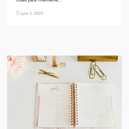
June 3, 2025