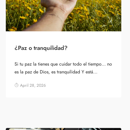
¿Paz o tranquilidad?
Si tu paz la tienes que cuidar todo el tiempo… no
es la paz de Dios, es tranquilidad Y está...
April 28, 2026