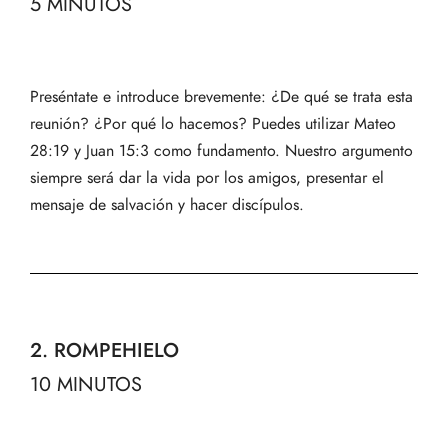
5 MINUTOS
Preséntate e introduce brevemente: ¿De qué se trata esta
reunión? ¿Por qué lo hacemos? Puedes utilizar Mateo
28:19 y Juan 15:3 como fundamento. Nuestro argumento
siempre será dar la vida por los amigos, presentar el
mensaje de salvación y hacer discípulos.
2. ROMPEHIELO
10 MINUTOS