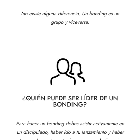
No existe alguna diferencia. Un bonding es un
grupo y viceversa.
¿QUIÉN PUEDE SER LÍDER DE UN
BONDING?
Para hacer un bonding debes asistir activamente en
un discipulado, haber ido a tu lanzamiento y haber