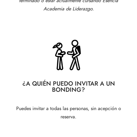
terminado o estar actualmente cursando Esencia
Academia de Liderazgo.
¿A QUIÉN PUEDO INVITAR A UN
BONDING?
Puedes invitar a todas las personas, sin acepción o
reserva.