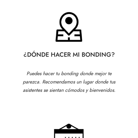
¿DÓNDE HACER MI BONDING?
Puedes hacer tu bonding donde mejor te
parezca. Recomendamos un lugar donde tus
asistentes se sientan cómodos y bienvenidos.