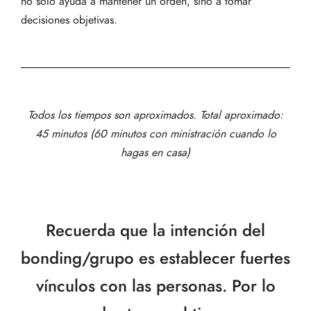
no solo ayuda a mantener un orden, sino a tomar
decisiones objetivas.
Todos los tiempos son aproximados. Total aproximado:
45 minutos (60 minutos con ministración cuando lo
hagas en casa)
Recuerda que la intención del
bonding/grupo es establecer fuertes
vínculos con las personas. Por lo