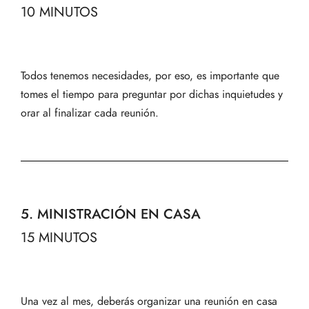
10 MINUTOS
Todos tenemos necesidades, por eso, es importante que
tomes el tiempo para preguntar por dichas inquietudes y
orar al finalizar cada reunión.
5. MINISTRACIÓN EN CASA
15 MINUTOS
Una vez al mes, deberás organizar una reunión en casa