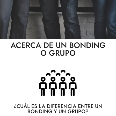
ACERCA DE UN BONDING
O GRUPO
¿CUÁL ES LA DIFERENCIA ENTRE UN
BONDING Y UN GRUPO?