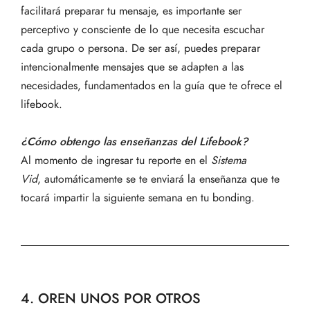
facilitará preparar tu mensaje, es importante ser
perceptivo y consciente de lo que necesita escuchar
cada grupo o persona. De ser así, puedes preparar
intencionalmente mensajes que se adapten a las
necesidades, fundamentados en la guía que te ofrece el
lifebook.
¿Cómo obtengo las enseñanzas del Lifebook?
Al momento de ingresar tu reporte en el
Sistema
Vid
, automáticamente se te enviará la enseñanza que te
tocará impartir la siguiente semana en tu bonding.
4. OREN UNOS POR OTROS