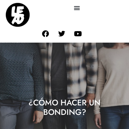
¿CÓMO HACER UN
BONDING?