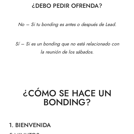
¿DEBO PEDIR OFRENDA?
No – Si tu bonding es antes o después de Lead.
Sí – Si es un bonding que no está relacionado con
la reunión de los sábados.
¿CÓMO SE HACE UN
BONDING?
1. BIENVENIDA