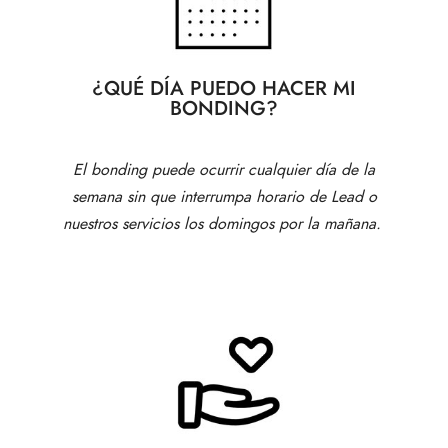
¿QUÉ DÍA PUEDO HACER MI
BONDING?
El bonding puede ocurrir cualquier día de la
semana sin que interrumpa horario de Lead o
nuestros servicios los domingos por la mañana.