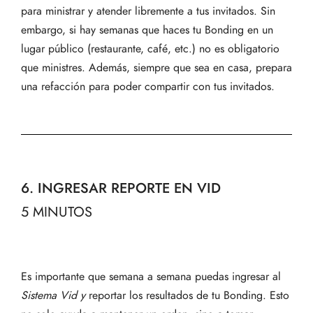
para ministrar y atender libremente a tus invitados. Sin
embargo, si hay semanas que haces tu Bonding en un
lugar público (restaurante, café, etc.) no es obligatorio
que ministres. Además, siempre que sea en casa, prepara
una refacción para poder compartir con tus invitados.
6. INGRESAR REPORTE EN VID
5 MINUTOS
Es importante que semana a semana puedas ingresar al
Sistema Vid
y
reportar los resultados de tu Bonding. Esto