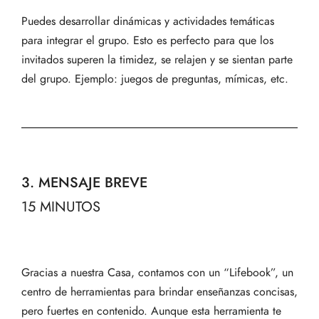
Puedes desarrollar dinámicas y actividades temáticas
para integrar el grupo. Esto es perfecto para que los
invitados superen la timidez, se relajen y se sientan parte
del grupo. Ejemplo: juegos de preguntas, mímicas, etc.
3. MENSAJE BREVE
15 MINUTOS
Gracias a nuestra Casa, contamos con un “Lifebook”, un
centro de herramientas para brindar enseñanzas concisas,
pero fuertes en contenido. Aunque esta herramienta te