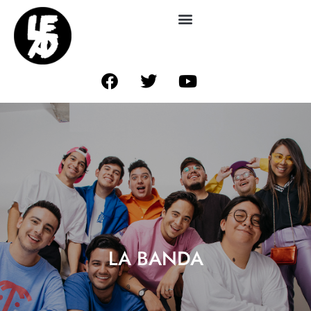
LA BANDA