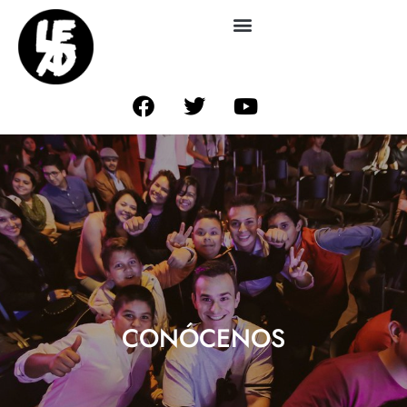
CONÓCENOS