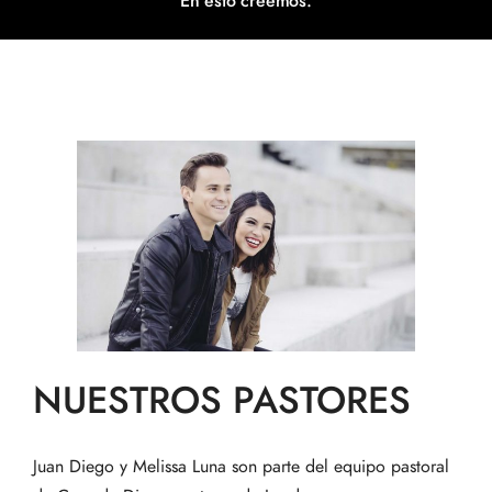
En esto creemos.
NUESTROS PASTORES
Juan Diego y Melissa Luna son parte del equipo pastoral