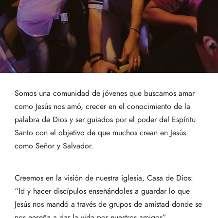
Somos una comunidad de jóvenes que buscamos amar
como Jesús nos amó, crecer en el conocimiento de la
palabra de Dios y ser guiados por el poder del Espíritu
Santo con el objetivo de que muchos crean en Jesús
como Señor y Salvador.
Creemos en la visión de nuestra iglesia, Casa de Dios:
“Id y hacer discípulos enseñándoles a guardar lo que
Jesús nos mandó a través de grupos de amistad donde se
nos enseña a dar la vida por nuestros amigos”