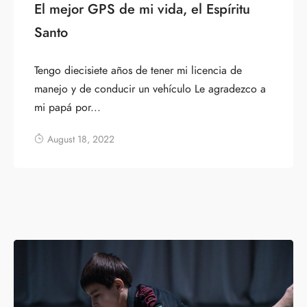
El mejor GPS de mi vida, el Espíritu
Santo
Tengo diecisiete años de tener mi licencia de
manejo y de conducir un vehículo Le agradezco a
mi papá por...
August 18, 2022