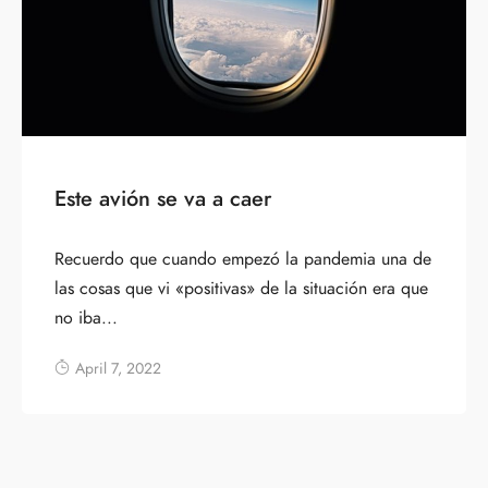
Este avión se va a caer
Recuerdo que cuando empezó la pandemia una de
las cosas que vi «positivas» de la situación era que
no iba...
April 7, 2022