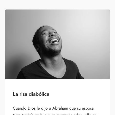
La risa diabólica
Cuando Dios le dijo a Abraham que su esposa