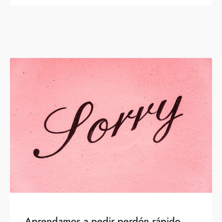
Aprendamos a pedir perdón rápido