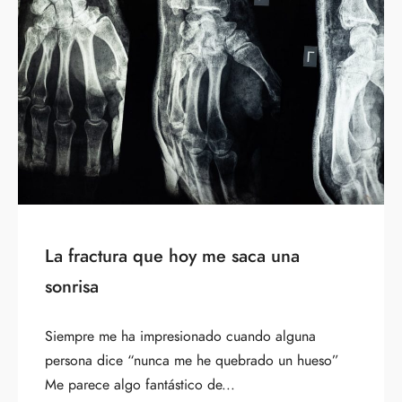
La fractura que hoy me saca una
sonrisa
Siempre me ha impresionado cuando alguna
persona dice “nunca me he quebrado un hueso”
Me parece algo fantástico de...