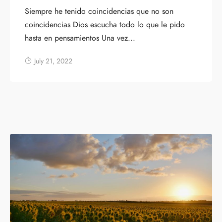
Siempre he tenido coincidencias que no son
coincidencias Dios escucha todo lo que le pido
hasta en pensamientos Una vez...
July 21, 2022