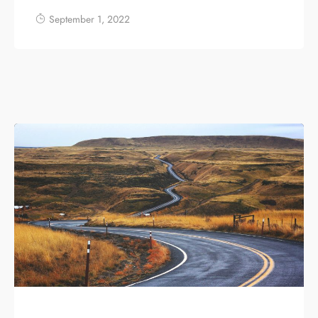
September 1, 2022