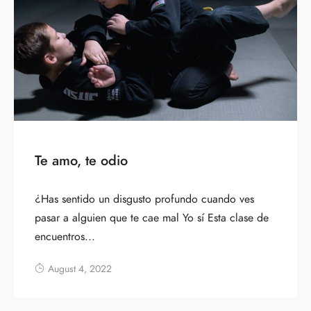
Te amo, te odio
¿Has sentido un disgusto profundo cuando ves
pasar a alguien que te cae mal Yo sí Esta clase de
encuentros...
August 4, 2022