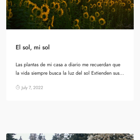
El sol, mi sol
Las plantas de mi casa a diario me recuerdan que
la vida siempre busca la luz del sol Extienden sus...
July 7, 2022