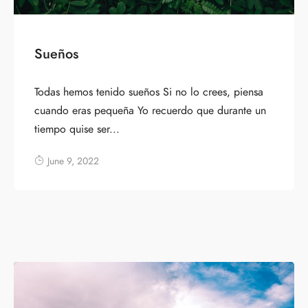
Sueños
Todas hemos tenido sueños Si no lo crees, piensa
cuando eras pequeña Yo recuerdo que durante un
tiempo quise ser...
June 9, 2022