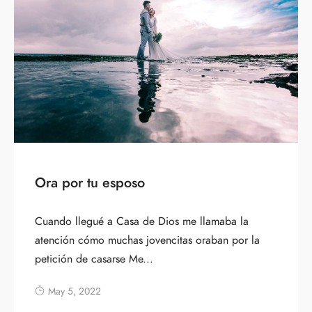
Ora por tu esposo
Cuando llegué a Casa de Dios me llamaba la
atención cómo muchas jovencitas oraban por la
petición de casarse Me...
May 5, 2022