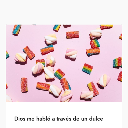
Dios me habló a través de un dulce