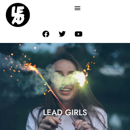
LEAD GIRLS