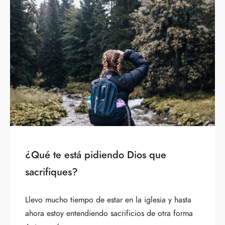
¿Qué te está pidiendo Dios que
sacrifiques?
Llevo mucho tiempo de estar en la iglesia y hasta
ahora estoy entendiendo sacrificios de otra forma