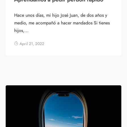
Hace unos días, mi hijo José Juan, de dos años y
medio, me acompañó a hacer mandados Si tienes
hijos,...
April 21, 2022