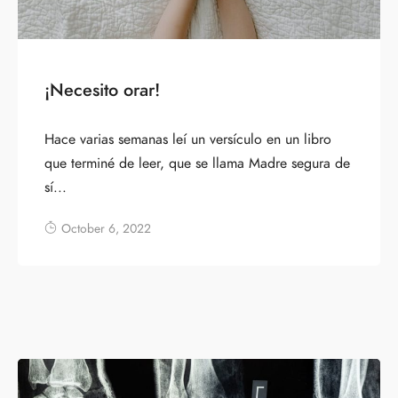
¡Necesito orar!
Hace varias semanas leí un versículo en un libro
que terminé de leer, que se llama Madre segura de
sí...
October 6, 2022