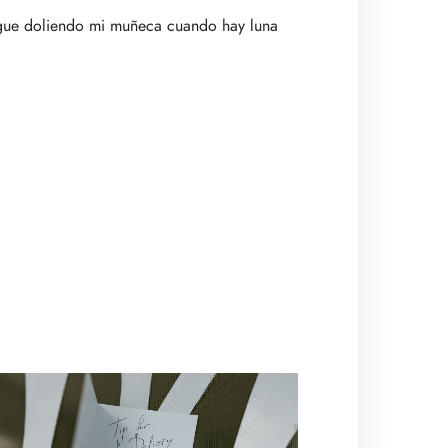
sigue doliendo mi muñeca cuando hay luna