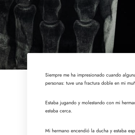
Siempre me ha impresionado cuando alguna 
personas: tuve una fractura doble en mi mu
Estaba jugando y molestando con mi herman
estaba cerca.
Mi hermano encendió la ducha y estaba esp