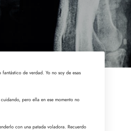
fantástico de verdad. Yo no soy de esas
a cuidando, pero ella en ese momento no
renderlo con una patada voladora. Recuerdo