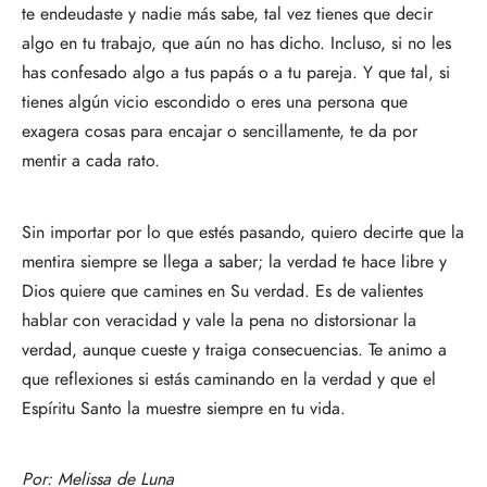
te endeudaste y nadie más sabe, tal vez tienes que decir
algo en tu trabajo, que aún no has dicho. Incluso, si no les
has confesado algo a tus papás o a tu pareja. Y que tal, si
tienes algún vicio escondido o eres una persona que
exagera cosas para encajar o sencillamente, te da por
mentir a cada rato.
Sin importar por lo que estés pasando, quiero decirte que la
mentira siempre se llega a saber; la verdad te hace libre y
Dios quiere que camines en Su verdad. Es de valientes
hablar con veracidad y vale la pena no distorsionar la
verdad, aunque cueste y traiga consecuencias. Te animo a
que reflexiones si estás caminando en la verdad y que el
Espíritu Santo la muestre siempre en tu vida.
Por:
Melissa de Luna