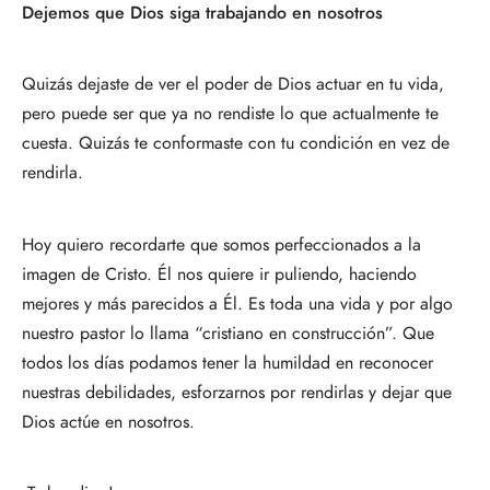
Dejemos que Dios siga trabajando en nosotros
Quizás dejaste de ver el poder de Dios actuar en tu vida,
pero puede ser que ya no rendiste lo que actualmente te
cuesta. Quizás te conformaste con tu condición en vez de
rendirla.
Hoy quiero recordarte que somos perfeccionados a la
imagen de Cristo. Él nos quiere ir puliendo, haciendo
mejores y más parecidos a Él. Es toda una vida y por algo
nuestro pastor lo llama “cristiano en construcción”. Que
todos los días podamos tener la humildad en reconocer
nuestras debilidades, esforzarnos por rendirlas y dejar que
Dios actúe en nosotros.