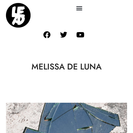
MELISSA DE LUNA