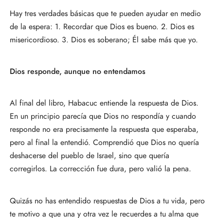
Hay tres verdades básicas que te pueden ayudar en medio
de la espera: 1. Recordar que Dios es bueno. 2. Dios es
misericordioso. 3. Dios es soberano; Él sabe más que yo.
Dios responde, aunque no entendamos
Al final del libro, Habacuc entiende la respuesta de Dios.
En un principio parecía que Dios no respondía y cuando
responde no era precisamente la respuesta que esperaba,
pero al final la entendió. Comprendió que Dios no quería
deshacerse del pueblo de Israel, sino que quería
corregirlos. La corrección fue dura, pero valió la pena.
Quizás no has entendido respuestas de Dios a tu vida, pero
te motivo a que una y otra vez le recuerdes a tu alma que