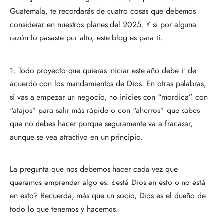
Guatemala, te recordarás de cuatro cosas que debemos
considerar en nuestros planes del 2025. Y si por alguna
razón lo pasaste por alto, este blog es para ti.
1. Todo proyecto que quieras iniciar este año debe ir de
acuerdo con los mandamientos de Dios. En otras palabras,
si vas a empezar un negocio, no inicies con “mordida” con
“atajos” para salir más rápido o con “ahorros” que sabes
que no debes hacer porque seguramente va a fracasar,
aunque se vea atractivo en un principio.
La pregunta que nos debemos hacer cada vez que
queramos emprender algo es: ¿está Dios en esto o no está
en esto? Recuerda, más que un socio, Dios es el dueño de
todo lo que tenemos y hacemos.