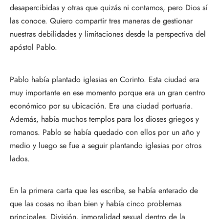
desapercibidas y otras que quizás ni contamos, pero Dios sí
las conoce. Quiero compartir tres maneras de gestionar
nuestras debilidades y limitaciones desde la perspectiva del
apóstol Pablo.
Pablo había plantado iglesias en Corinto. Esta ciudad era
muy importante en ese momento porque era un gran centro
económico por su ubicación. Era una ciudad portuaria.
Además, había muchos templos para los dioses griegos y
romanos. Pablo se había quedado con ellos por un año y
medio y luego se fue a seguir plantando iglesias por otros
lados.
En la primera carta que les escribe, se había enterado de
que las cosas no iban bien y había cinco problemas
principales. División, inmoralidad sexual dentro de la