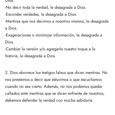
Dios.
-No decir toda la verdad, le desagrada a Dios.
-Esconder verdades, le desagrada a Dios.
-Mentiras que nos decimos a nosotros mismos, le desagrada
a Dios.
-Exageraciones o minimizar información, le desagrada a
Dios.
-Cambiar la versión y/o agregarle nuestro toque a la
historia, le desagrada a Dios.
2. Dios aborrece los testigos falsos que dicen mentiras. No
nos prestemos a decir que estuvimos o que escuchamos
cuando no sea cierto. Además, no nos podemos quedar
callados ante mentiras que se dicen enfrente de nosotros,
debemos defender la verdad con mucha sabiduría.