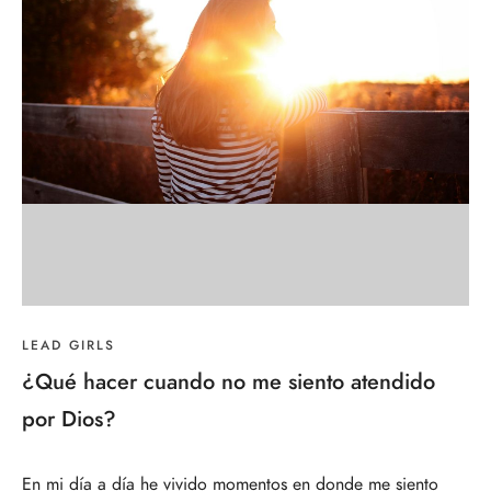
LEAD GIRLS
¿Qué hacer cuando no me siento atendido
por Dios?
En mi día a día he vivido momentos en donde me siento