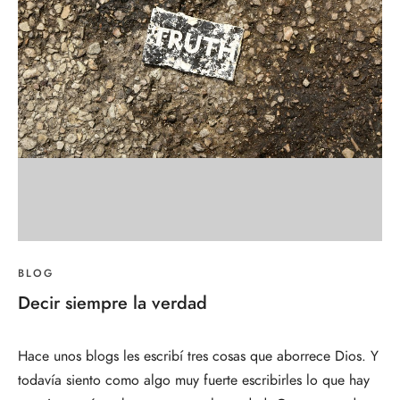
BLOG
Decir siempre la verdad
Hace unos blogs les escribí tres cosas que aborrece Dios. Y
todavía siento como algo muy fuerte escribirles lo que hay