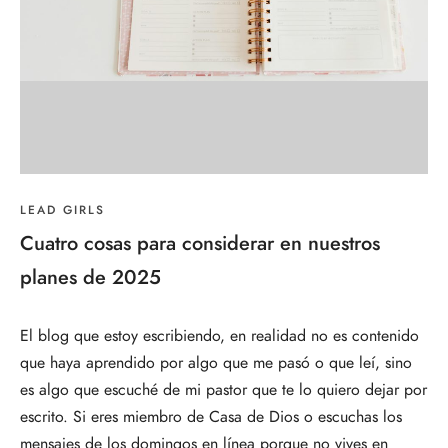
LEAD GIRLS
Cuatro cosas para considerar en nuestros
planes de 2025
El blog que estoy escribiendo, en realidad no es contenido
que haya aprendido por algo que me pasó o que leí, sino
es algo que escuché de mi pastor que te lo quiero dejar por
escrito. Si eres miembro de Casa de Dios o escuchas los
mensajes de los domingos en línea porque no vives en