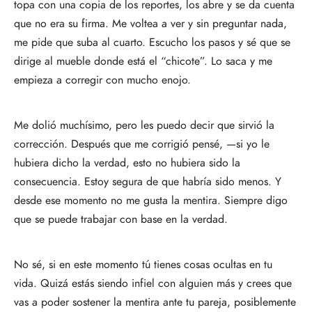
topa con una copia de los reportes, los abre y se da cuenta
que no era su firma. Me voltea a ver y sin preguntar nada,
me pide que suba al cuarto. Escucho los pasos y sé que se
dirige al mueble donde está el “chicote”. Lo saca y me
empieza a corregir con mucho enojo.
Me dolió muchísimo, pero les puedo decir que sirvió la
corrección. Después que me corrigió pensé, —si yo le
hubiera dicho la verdad, esto no hubiera sido la
consecuencia. Estoy segura de que habría sido menos. Y
desde ese momento no me gusta la mentira. Siempre digo
que se puede trabajar con base en la verdad.
No sé, si en este momento tú tienes cosas ocultas en tu
vida. Quizá estás siendo infiel con alguien más y crees que
vas a poder sostener la mentira ante tu pareja, posiblemente