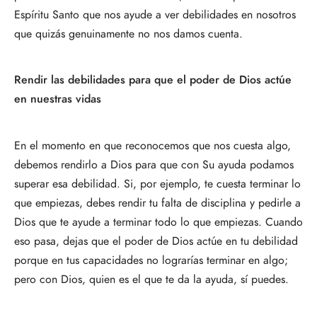
Espíritu Santo que nos ayude a ver debilidades en nosotros
que quizás genuinamente no nos damos cuenta.
Rendir las debilidades para que el poder de Dios actúe
en nuestras vidas
En el momento en que reconocemos que nos cuesta algo,
debemos rendirlo a Dios para que con Su ayuda podamos
superar esa debilidad. Si, por ejemplo, te cuesta terminar lo
que empiezas, debes rendir tu falta de disciplina y pedirle a
Dios que te ayude a terminar todo lo que empiezas. Cuando
eso pasa, dejas que el poder de Dios actúe en tu debilidad
porque en tus capacidades no lograrías terminar en algo;
pero con Dios, quien es el que te da la ayuda, sí puedes.