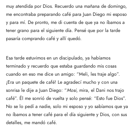
muy atendida por Dios. Recuerdo una mañana de domingo,
me encontraba preparando café para Juan Diego mi esposo
y para mí. De pronto, me di cuenta de que ya no íbamos a
tener grano para el siguiente día. Pensé que por la tarde
pasaría comprando café y allí quedó.
Esa tarde estuvimos en un discipulado, ya habíamos
terminado y recuerdo que estaba guardando mis cosas
cuando en eso me dice un amigo: “Meli, les traje algo”.
¡Era un paquete de café! Le agradecí mucho y con una
sonrisa le dije a Juan Diego: “
Mosi
, mira, el Dani nos trajo
café”. Él me sonrió de vuelta y solo pensé: “Esto fue Dios”.
No se lo pedí a nadie, solo mi esposo y yo sabíamos que ya
no íbamos a tener café para el día siguiente y Dios, con sus
detalles, me mandó café.