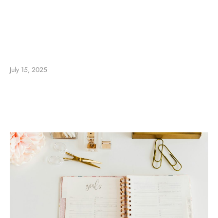
July 15, 2025