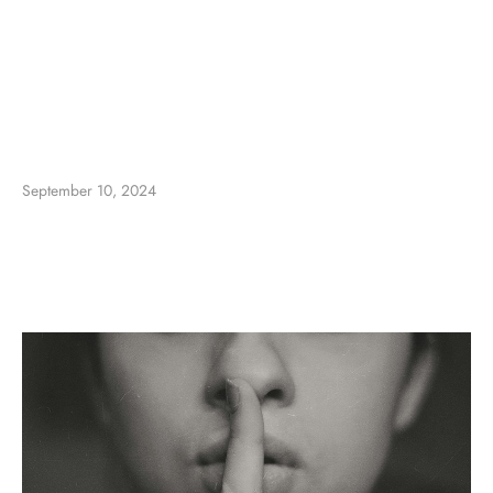
September 10, 2024