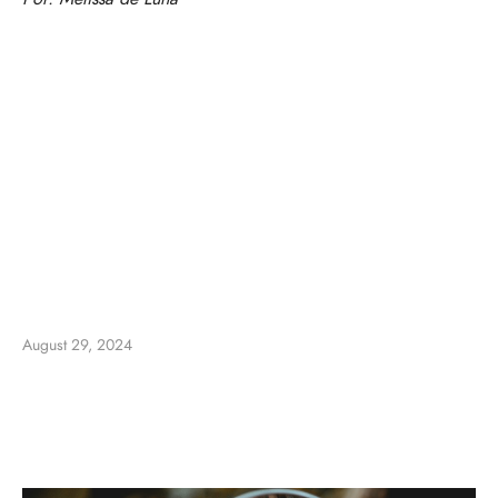
August 29, 2024