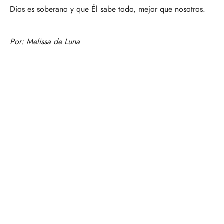
Dios es soberano y que Él sabe todo, mejor que nosotros.
Por:
Melissa de Luna