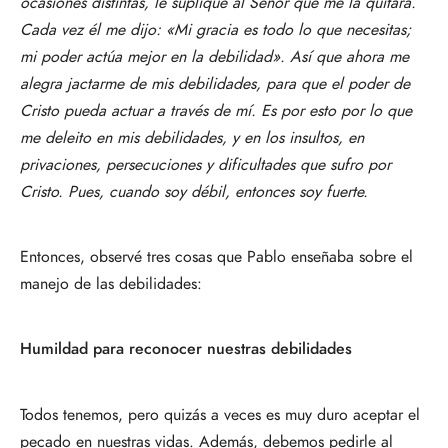
ocasiones distintas, le supliqué al Señor que me la quitara.
Cada vez él me dijo: «Mi gracia es todo lo que necesitas;
mi poder actúa mejor en la debilidad». Así que ahora me
alegra jactarme de mis debilidades, para que el poder de
Cristo pueda actuar a través de mí. Es por esto por lo que
me deleito en mis debilidades, y en los insultos, en
privaciones, persecuciones y dificultades que sufro por
Cristo. Pues, cuando soy débil, entonces soy fuerte.
Entonces, observé tres cosas que Pablo enseñaba sobre el
manejo de las debilidades:
Humildad para reconocer nuestras debilidades
Todos tenemos, pero quizás a veces es muy duro aceptar el
pecado en nuestras vidas. Además, debemos pedirle al