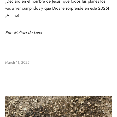
¡Declaro en el nombre de Jesús, que todos tus planes los
vas a ver cumplidos y que Dios te sorprende en este 2025!
¡Ánimo!
Por:
Melissa de Luna
March 11, 2025