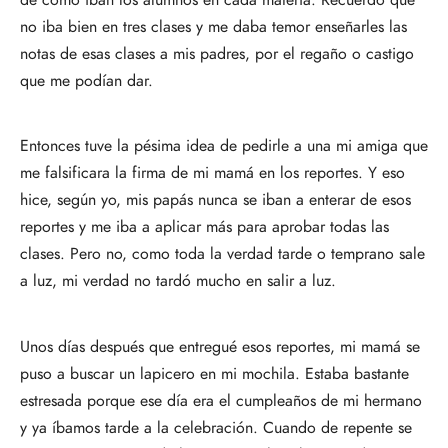
no iba bien en tres clases y me daba temor enseñarles las
notas de esas clases a mis padres, por el regaño o castigo
que me podían dar.
Entonces tuve la pésima idea de pedirle a una mi amiga que
me falsificara la firma de mi mamá en los reportes. Y eso
hice, según yo, mis papás nunca se iban a enterar de esos
reportes y me iba a aplicar más para aprobar todas las
clases. Pero no, como toda la verdad tarde o temprano sale
a luz, mi verdad no tardó mucho en salir a luz.
Unos días después que entregué esos reportes, mi mamá se
puso a buscar un lapicero en mi mochila. Estaba bastante
estresada porque ese día era el cumpleaños de mi hermano
y ya íbamos tarde a la celebración. Cuando de repente se