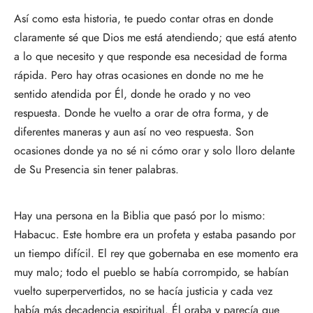
Así como esta historia, te puedo contar otras en donde
claramente sé que Dios me está atendiendo; que está atento
a lo que necesito y que responde esa necesidad de forma
rápida. Pero hay otras ocasiones en donde no me he
sentido atendida por Él, donde he orado y no veo
respuesta. Donde he vuelto a orar de otra forma, y de
diferentes maneras y aun así no veo respuesta. Son
ocasiones donde ya no sé ni cómo orar y solo lloro delante
de Su Presencia sin tener palabras.
Hay una persona en la Biblia que pasó por lo mismo:
Habacuc. Este hombre era un profeta y estaba pasando por
un tiempo difícil. El rey que gobernaba en ese momento era
muy malo; todo el pueblo se había corrompido, se habían
vuelto superpervertidos, no se hacía justicia y cada vez
había más decadencia espiritual. Él oraba y parecía que