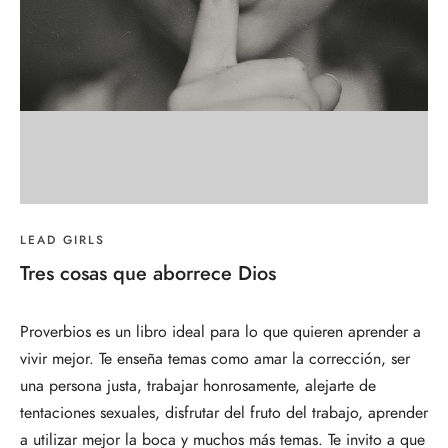
LEAD GIRLS
Tres cosas que aborrece Dios
Proverbios es un libro ideal para lo que quieren aprender a
vivir mejor. Te enseña temas como amar la corrección, ser
una persona justa, trabajar honrosamente, alejarte de
tentaciones sexuales, disfrutar del fruto del trabajo, aprender
a utilizar mejor la boca y muchos más temas. Te invito a que