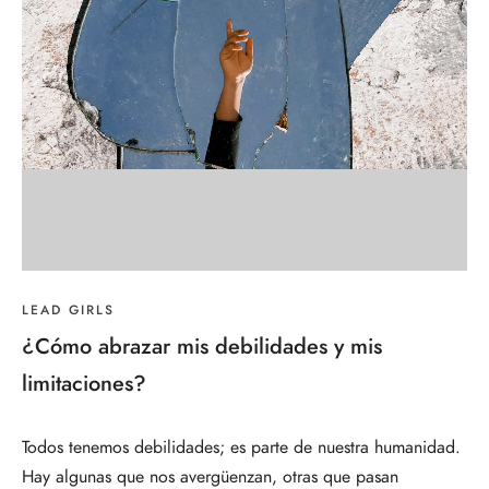
LEAD GIRLS
¿Cómo abrazar mis debilidades y mis
limitaciones?
Todos tenemos debilidades; es parte de nuestra humanidad.
Hay algunas que nos avergüenzan, otras que pasan