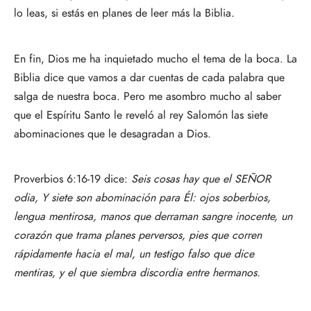
lo leas, si estás en planes de leer más la Biblia.
En fin, Dios me ha inquietado mucho el tema de la boca. La
Biblia dice que vamos a dar cuentas de cada palabra que
salga de nuestra boca. Pero me asombro mucho al saber
que el Espíritu Santo le reveló al rey Salomón las siete
abominaciones que le desagradan a Dios.
Proverbios 6:16-19 dice:
Seis cosas hay que el SEÑOR
odia, Y siete son abominación para Él: ojos soberbios,
lengua mentirosa, manos que derraman sangre inocente, un
corazón que trama planes perversos, pies que corren
rápidamente hacia el mal, un testigo falso que dice
mentiras, y el que siembra discordia entre hermanos.