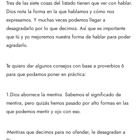
Tres de las siete cosas del listado tienen que ver con hablar.
Dios nota la forma en la que hablamos y cómo nos
expresamos. Y muchas veces podemos llegar a
desagradarlo por lo que decimos. Así que es importante
que tú y yo mejoremos nuestra forma de hablar para poder
agradarlo.
Te quiero dar algunos consejos con base a proverbios 6
para que podamos poner en práctica:
1.Dios aborrece la mentira. Sabemos el significado de
mentira, pero quizás hemos pasado por alto formas en las
que podemos mentir y ojo con eso.
-Mentiras que decimos para no ofender, le desagradan a