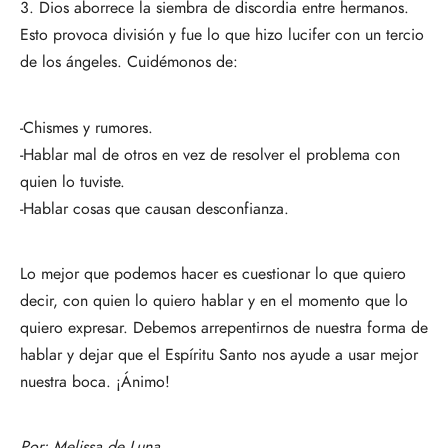
3. Dios aborrece la siembra de discordia entre hermanos.
Esto provoca división y fue lo que hizo lucifer con un tercio
de los ángeles. Cuidémonos de:
-Chismes y rumores.
-Hablar mal de otros en vez de resolver el problema con
quien lo tuviste.
-Hablar cosas que causan desconfianza.
Lo mejor que podemos hacer es cuestionar lo que quiero
decir, con quien lo quiero hablar y en el momento que lo
quiero expresar. Debemos arrepentirnos de nuestra forma de
hablar y dejar que el Espíritu Santo nos ayude a usar mejor
nuestra boca. ¡Ánimo!
Por:
Melissa de Luna