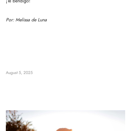
¡Te bendigo!
Por:
Melissa de Luna
August 5, 2025