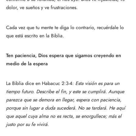
dolor, ve sueños y ve frustraciones.
Cada vez que tu mente te diga lo contrario, recuérdale lo
que está escrito en la Biblia.
Ten paciencia, Dios espera que sigamos creyendo en
medio de la espera
La Biblia dice en Habacuc 2:3-4:
Esta visión es para un
tiempo futuro. Describe el fin, y este se cumplirá. Aunque
parezca que se demora en llegar, espera con paciencia,
porque sin lugar a duda sucederá. No se tardará. He aquí
que aquel cuya alma no es recta, se enorgullece; más el
justo por su fe vivirá.