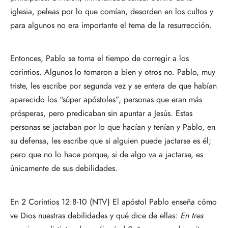
iglesia, peleas por lo que comían, desorden en los cultos y
para algunos no era importante el tema de la resurrección.
Entonces, Pablo se toma el tiempo de corregir a los
corintios. Algunos lo tomaron a bien y otros no. Pablo, muy
triste, les escribe por segunda vez y se entera de que habían
aparecido los “súper apóstoles”, personas que eran más
prósperas, pero predicaban sin apuntar a Jesús. Estas
personas se jactaban por lo que hacían y tenían y Pablo, en
su defensa, les escribe que si alguien puede jactarse es él;
pero que no lo hace porque, si de algo va a jactarse, es
únicamente de sus debilidades.
En 2 Corintios 12:8-10 (NTV) El apóstol Pablo enseña cómo
ve Dios nuestras debilidades y qué dice de ellas:
En tres