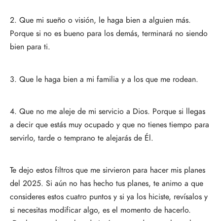
2. Que mi sueño o visión, le haga bien a alguien más.
Porque si no es bueno para los demás, terminará no siendo
bien para ti.
3. Que le haga bien a mi familia y a los que me rodean.
4. Que no me aleje de mi servicio a Dios. Porque si llegas
a decir que estás muy ocupado y que no tienes tiempo para
servirlo, tarde o temprano te alejarás de Él.
Te dejo estos filtros que me sirvieron para hacer mis planes
del 2025. Si aún no has hecho tus planes, te animo a que
consideres estos cuatro puntos y si ya los hiciste, revísalos y
si necesitas modificar algo, es el momento de hacerlo.