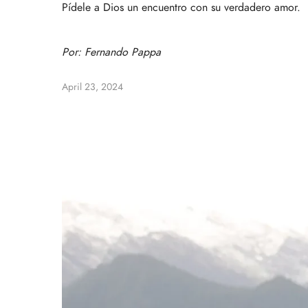
Pídele a Dios un encuentro con su verdadero amor.
Por:
Fernando Pappa
April 23, 2024