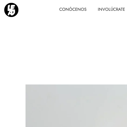
CONÓCENOS
INVOLÚCRATE