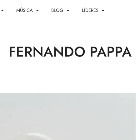
MÚSICA
BLOG
LÍDERES
FERNANDO PAPPA