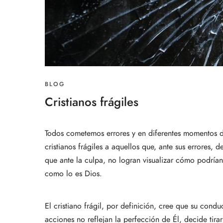
BLOG
Cristianos frágiles
Todos cometemos errores y en diferentes momentos de
cristianos frágiles a aquellos que, ante sus errores
que ante la culpa, no logran visualizar cómo podrían
como lo es Dios.
El cristiano frágil, por definición, cree que su cond
acciones no reflejan la perfección de Él, decide tira