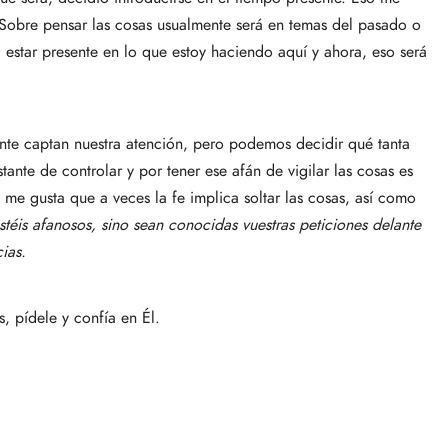
Sobre pensar las cosas usualmente será en temas del pasado o
a estar presente en lo que estoy haciendo aquí y ahora, eso será
nte captan nuestra atención, pero podemos decidir qué tanta
ante de controlar y por tener ese afán de vigilar las cosas es
me gusta que a veces la fe implica soltar las cosas, así como
téis afanosos, sino sean conocidas vuestras peticiones delante
ias.
s, pídele y confía en Él.