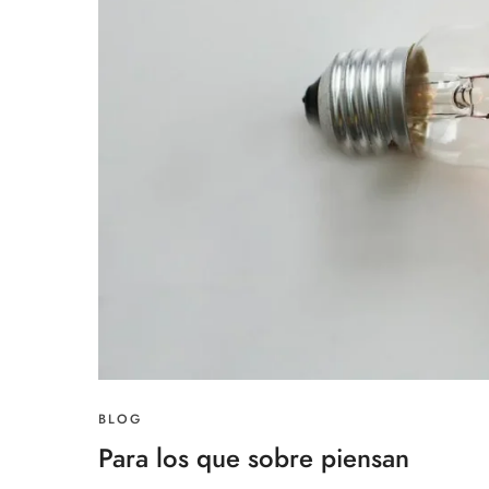
BLOG
Para los que sobre piensan