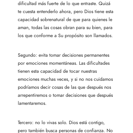
dificultad más fuerte de lo que entraste. Quizá
te cuesta entenderlo ahora, pero Dios tiene esta
capacidad sobrenatural de que para quienes le
aman, todas las cosas obran para su bien, para
los que conforme a Su propósito son llamados.
Segundo: evita tomar decisiones permanentes
por emociones momentáneas. Las dificultades
tienen esta capacidad de tocar nuestras
emociones muchas veces, y si no nos cuidamos
podríamos decir cosas de las que después nos
arrepentiremos o tomar decisiones que después
lamentaremos.
Tercero: no lo vivas solo. Dios está contigo,
pero también busca personas de confianza. No