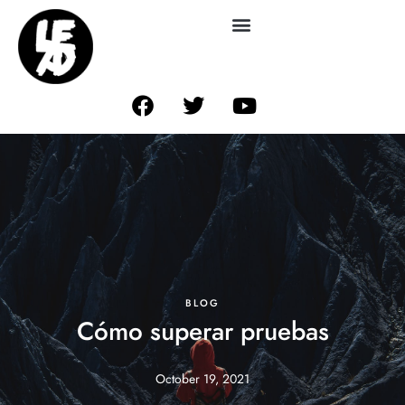
BLOG
Cómo superar pruebas
October 19, 2021