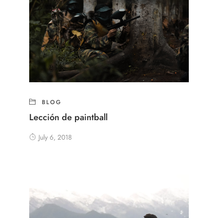
BLOG
Lección de paintball
July 6, 2018