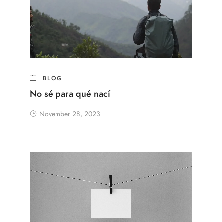
BLOG
No sé para qué nací
November 28, 2023