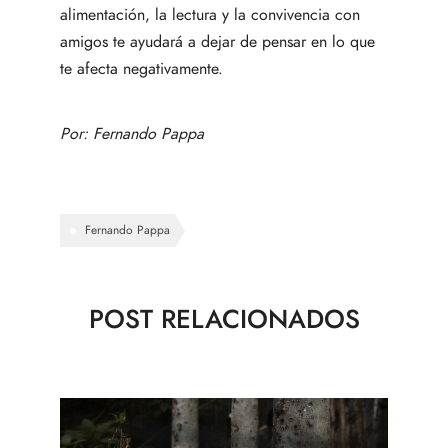
alimentación, la lectura y la convivencia con
amigos te ayudará a dejar de pensar en lo que
te afecta negativamente.
Por:
Fernando Pappa
Fernando Pappa
POST RELACIONADOS