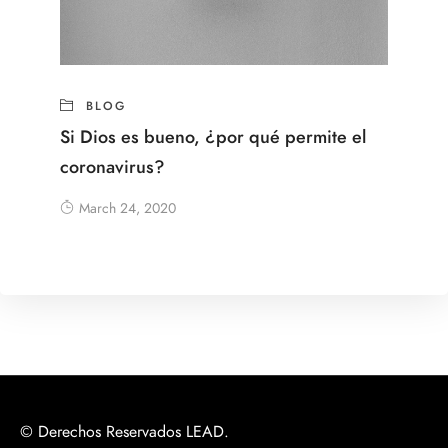
BLOG
Si Dios es bueno, ¿por qué permite el
coronavirus?
March 24, 2020
© Derechos Reservados LEAD.