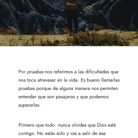
Por
pruebas
nos referimos a las dificultades que
nos toca atravesar en la vida. Es bueno llamarlas
pruebas porque de alguna manera nos permiten
entender que son pasajeras y que podemos
superarlas.
Primero que todo: nunca olvides que Dios está
contigo. No estás solo y vas a salir de esa