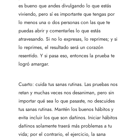
es bueno que andes divulgando lo que estás
viviendo, pero sí es importante que tengas por
lo menos una o dos personas con las que te
puedas abrir y comentarles lo que estás
atravesando. Si no lo expresas, lo reprimes; y si
lo reprimes, el resultado será un corazón
resentido. Y si pasa eso, entonces la prueba te
logró amargar.
Cuarto: cuida tus sanas rutinas. Las pruebas nos
retan y muchas veces nos desaniman, pero sin
importar qué sea lo que pasaste, no descuides
tus sanas rutinas. Mantén los buenos hábitos y
evita incluir los que son dañinos. Iniciar hábitos
dañinos solamente traerá más problemas a tu
vida; por el contrario, el ejercicio, la sana