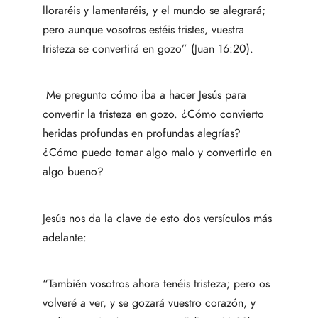
lloraréis y lamentaréis, y el mundo se alegrará;
pero aunque vosotros estéis tristes, vuestra
tristeza se convertirá en gozo” (Juan 16:20).
Me pregunto cómo iba a hacer Jesús para
convertir la tristeza en gozo. ¿Cómo convierto
heridas profundas en profundas alegrías?
¿Cómo puedo tomar algo malo y convertirlo en
algo bueno?
Jesús nos da la clave de esto dos versículos más
adelante:
“También vosotros ahora tenéis tristeza; pero os
volveré a ver, y se gozará vuestro corazón, y