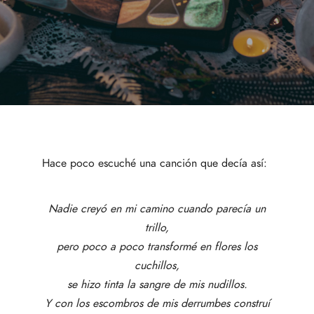
Hace poco escuché una canción que decía así:
Nadie creyó en mi camino cuando parecía un
trillo,
pero poco a poco transformé en flores los
cuchillos,
se hizo tinta la sangre de mis nudillos.
Y con los escombros de mis derrumbes construí