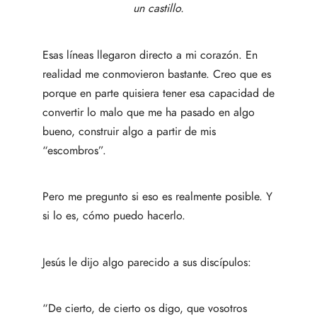
un castillo.
Esas líneas llegaron directo a mi corazón. En
realidad me conmovieron bastante. Creo que es
porque en parte quisiera tener esa capacidad de
convertir lo malo que me ha pasado en algo
bueno, construir algo a partir de mis
“escombros”.
Pero me pregunto si eso es realmente posible. Y
si lo es, cómo puedo hacerlo.
Jesús le dijo algo parecido a sus discípulos:
“De cierto, de cierto os digo, que vosotros