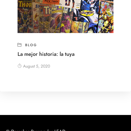
BLOG
La mejor historia: la tuya
August 5, 2020