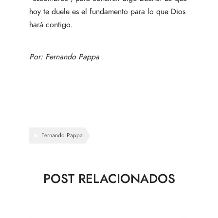
hoy te duele es el fundamento para lo que Dios
hará contigo.
Por:
Fernando Pappa
Fernando Pappa
POST RELACIONADOS