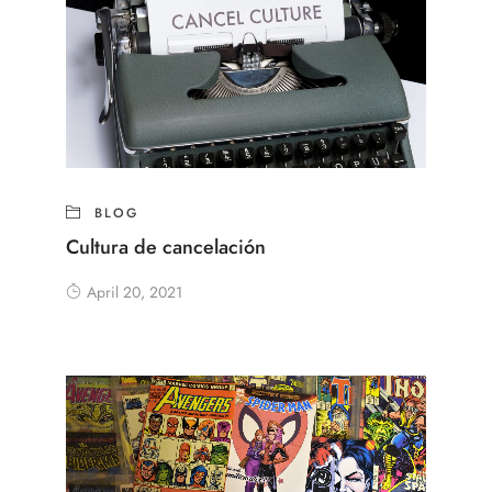
BLOG
Cultura de cancelación
April 20, 2021