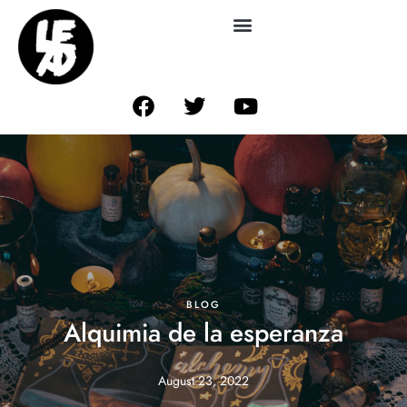
BLOG
Alquimia de la esperanza
August 23, 2022