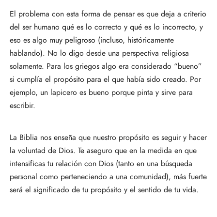
El problema con esta forma de pensar es que deja a criterio
del ser humano qué es lo correcto y qué es lo incorrecto, y
eso es algo muy peligroso (incluso, históricamente
hablando). No lo digo desde una perspectiva religiosa
solamente. Para los griegos algo era considerado “bueno”
si cumplía el propósito para el que había sido creado. Por
ejemplo, un lapicero es bueno porque pinta y sirve para
escribir.
La Biblia nos enseña que nuestro propósito es seguir y hacer
la voluntad de Dios. Te aseguro que en la medida en que
intensificas tu relación con Dios (tanto en una búsqueda
personal como perteneciendo a una comunidad), más fuerte
será el significado de tu propósito y el sentido de tu vida.