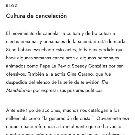
BLOG
Cultura de cancelación
El movimiento de cancelar la cultura y de boicotear a
ciertas personas y personajes de la sociedad está de moda.
Si no habías escuchado esto antes, te habrás perdido que
hace algunas semanas cancelaron a algunos personajes
animados como Pepe Le Pew o Speedy Gonzáles por ser
ofensivos. También a la actriz Gina Carano, que fue
despedida del elenco de la serie de televisión
The
Mandalorian
por expresar sus posturas políticas.
Ante este tipo de acciones, muchos nos catalogan a los
millennials como “la generación de cristal”. Obviamente esa
etiqueta hace referencia a lo intolerante que se ha vuelto
nuestra generación por considerar muchas cosas ofensivas,