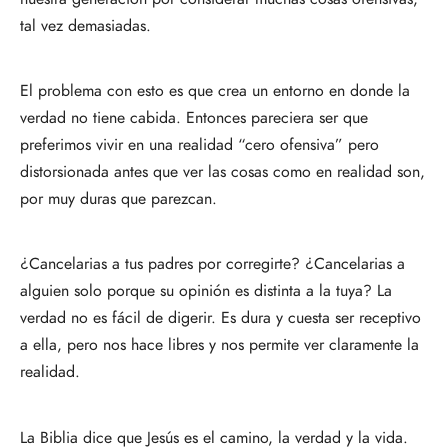
tal vez demasiadas.
El problema con esto es que crea un entorno en donde la
verdad no tiene cabida. Entonces pareciera ser que
preferimos vivir en una realidad “cero ofensiva” pero
distorsionada antes que ver las cosas como en realidad son,
por muy duras que parezcan.
¿Cancelarias a tus padres por corregirte? ¿Cancelarias a
alguien solo porque su opinión es distinta a la tuya? La
verdad no es fácil de digerir. Es dura y cuesta ser receptivo
a ella, pero nos hace libres y nos permite ver claramente la
realidad.
La Biblia dice que Jesús es el camino, la verdad y la vida.