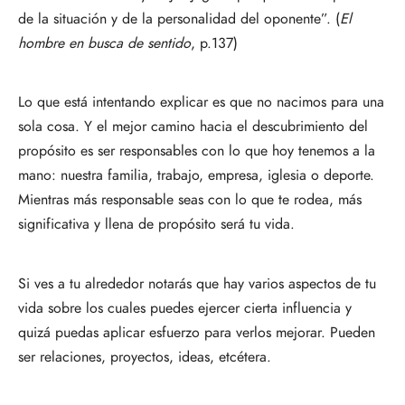
de la situación y de la personalidad del oponente”. (
El
hombre en busca de sentido
, p.137)
Lo que está intentando explicar es que no nacimos para una
sola cosa. Y el mejor camino hacia el descubrimiento del
propósito es ser responsables con lo que hoy tenemos a la
mano: nuestra familia, trabajo, empresa, iglesia o deporte.
Mientras más responsable seas con lo que te rodea, más
significativa y llena de propósito será tu vida.
Si ves a tu alrededor notarás que hay varios aspectos de tu
vida sobre los cuales puedes ejercer cierta influencia y
quizá puedas aplicar esfuerzo para verlos mejorar. Pueden
ser relaciones, proyectos, ideas, etcétera.