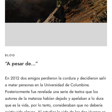
BLOG
“A pesar de…”
En 2012 dos amigos perdieron la cordura y decidieron salir
a matar personas en la Universidad de Columbine.
Posteriormente fue revelada una serie de textos que los
autores de la matanza habían dejado y apelaban a lo dura
que es la vida, por lo tanto, consideraban que no debería
existir vida alguna. Al estudiar la vida de los dos jóvenes se