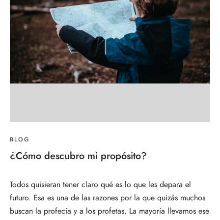
BLOG
¿Cómo descubro mi propósito?
Todos quisieran tener claro qué es lo que les depara el
futuro. Esa es una de las razones por la que quizás muchos
buscan la profecía y a los profetas. La mayoría llevamos ese