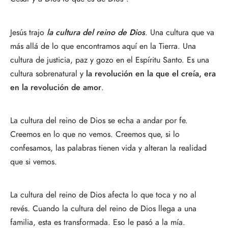
Jesús trajo 
la cultura del reino de Dios
. Una cultura que va 
más allá de lo que encontramos aquí en la Tierra. Una 
cultura de justicia, paz y gozo en el Espíritu Santo. Es una 
cultura sobrenatural y 
la revolución en la que el creía, era 
en la revolución de amor
. 
La cultura del reino de Dios se echa a andar por fe. 
Creemos en lo que no vemos. Creemos que, si lo 
confesamos, las palabras tienen vida y alteran la realidad 
que si vemos. 
La cultura del reino de Dios afecta lo que toca y no al 
revés. Cuando la cultura del reino de Dios llega a una 
familia, esta es transformada. Eso le pasó a la mía.