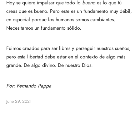
Hoy se quiere impulsar que todo lo
bueno
es lo que tú
creas que es bueno. Pero este es un fundamento muy débil,
en especial porque los humanos somos cambiantes.
Necesitamos un fundamento sólido.
Fuimos creados para ser libres y perseguir nuestros sueños,
pero esta libertad debe estar en el contexto de algo más
grande. De algo divino. De nuestro Dios.
Por:
Fernando Pappa
June 29, 2021