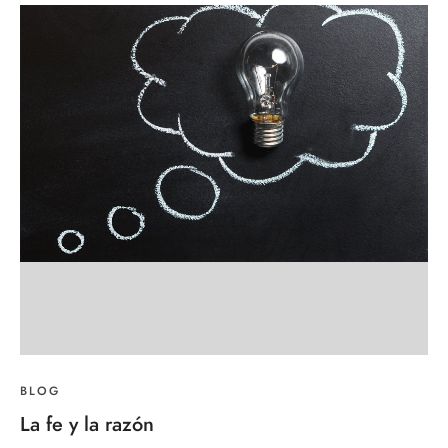
BLOG
La fe y la razón