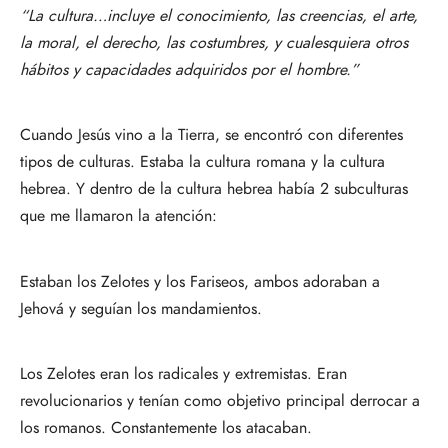
“La cultura…incluye el conocimiento, las creencias, el arte, 
la moral, el derecho, las costumbres, y cualesquiera otros 
hábitos y capacidades adquiridos por el hombre.”
Cuando Jesús vino a la Tierra, se encontró con diferentes 
tipos de culturas. Estaba la cultura romana y la cultura 
hebrea. Y dentro de la cultura hebrea había 2 subculturas 
que me llamaron la atención:
Estaban los Zelotes y los Fariseos, ambos adoraban a 
Jehová y seguían los mandamientos. 
Los Zelotes eran los radicales y extremistas. Eran 
revolucionarios y tenían como objetivo principal derrocar a 
los romanos. Constantemente los atacaban. 