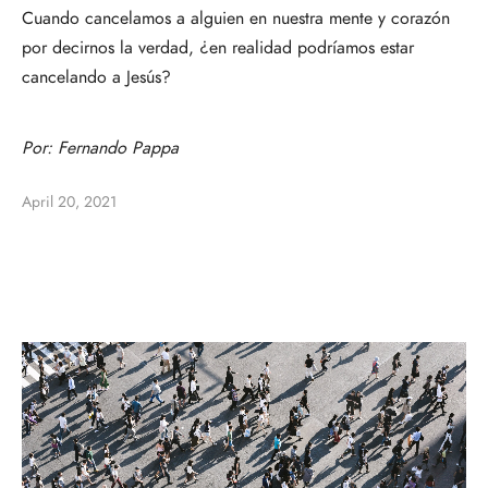
Cuando cancelamos a alguien en nuestra mente y corazón
por decirnos la verdad, ¿en realidad podríamos estar
cancelando a Jesús?
Por:
Fernando Pappa
April 20, 2021