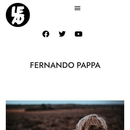
FERNANDO PAPPA