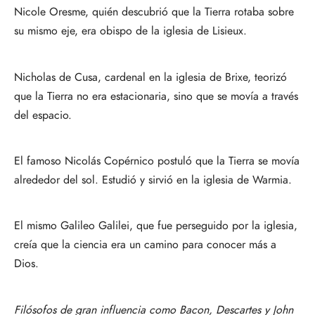
Nicole Oresme, quién descubrió que la Tierra rotaba sobre
su mismo eje, era obispo de la iglesia de Lisieux.
Nicholas de Cusa, cardenal en la iglesia de Brixe, teorizó
que la Tierra no era estacionaria, sino que se movía a través
del espacio.
El famoso Nicolás Copérnico postuló que la Tierra se movía
alrededor del sol. Estudió y sirvió en la iglesia de Warmia.
El mismo Galileo Galilei, que fue perseguido por la iglesia,
creía que la ciencia era un camino para conocer más a
Dios.
Filósofos de gran influencia como Bacon, Descartes y John