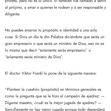
profeta, pero no es lo único. Él también fue llamado a servir
al prójimo, a amar a quienes le rodean y a ser responsable y
diligente.
No puedes amarrar tu propósito e identidad a una sola
cosa. Si Dios un día te dio Palabra diciéndote que serás un
gran empresario o que serás un ministro de Dios, eso no es
lo mismo que decir “solamente serás empresario” o
“solamente serás ministro de Dios”.
El doctor Viktor Frankl lo pone de la siguiente manera:
“Plantear la cuestión (propósito) en términos generales es
como la pregunta que se le hizo al campeón de ajedrez: —
Dígame maestro, ¿cuál es la mejor jugada de ajedrez? —
Sencillamente no hay mejor jugada porque todo dependerá