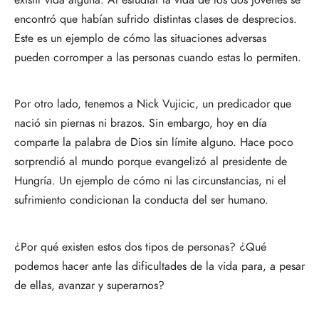
encontró que habían sufrido distintas clases de desprecios.
Este es un ejemplo de cómo las situaciones adversas
pueden corromper a las personas cuando estas lo permiten.
Por otro lado, tenemos a Nick Vujicic, un predicador que
nació sin piernas ni brazos. Sin embargo, hoy en día
comparte la palabra de Dios sin límite alguno. Hace poco
sorprendió al mundo porque evangelizó al presidente de
Hungría. Un ejemplo de cómo ni las circunstancias, ni el
sufrimiento condicionan la conducta del ser humano.
¿Por qué existen estos dos tipos de personas? ¿Qué
podemos hacer ante las dificultades de la vida para, a pesar
de ellas, avanzar y superarnos?