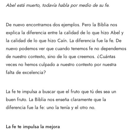
Abel está muerto, todavía habla por medio de su fe.
De nuevo encontramos dos ejemplos. Pero la Biblia nos
explica la diferencia entre la calidad de lo que hizo Abel y
la calidad de lo que hizo Caín. La diferencia fue la fe. De
nuevo podemos ver que cuando tenemos fe no dependemos
de nuestro contexto, sino de lo que creemos. ¿Cuántas
veces no hemos culpado a nuestro contexto por nuestra
falta de excelencia?
La fe te impulsa a buscar que el fruto que tú des sea un
buen fruto. La Biblia nos enseña claramente que la
diferencia fue la fe: uno la tenía y el otro no.
La fe te impulsa la mejora