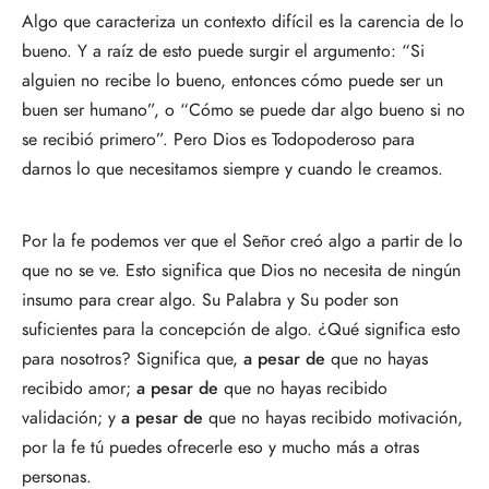
Algo que caracteriza un contexto difícil es la carencia de lo
bueno. Y a raíz de esto puede surgir el argumento: “Si
alguien no recibe lo bueno, entonces cómo puede ser un
buen ser humano”, o “Cómo se puede dar algo bueno si no
se recibió primero”. Pero Dios es Todopoderoso para
darnos lo que necesitamos siempre y cuando le creamos.
Por la fe podemos ver que el Señor creó algo a partir de lo
que no se ve. Esto significa que Dios no necesita de ningún
insumo para crear algo. Su Palabra y Su poder son
suficientes para la concepción de algo. ¿Qué significa esto
para nosotros? Significa que,
a pesar de
que no hayas
recibido amor;
a pesar de
que no hayas recibido
validación; y
a pesar de
que no hayas recibido motivación,
por la fe tú puedes ofrecerle eso y mucho más a otras
personas.