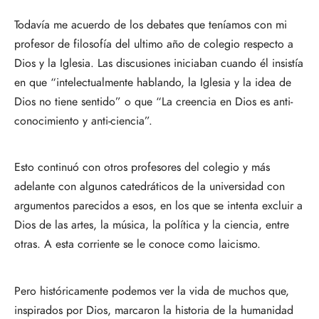
Todavía me acuerdo de los debates que teníamos con mi
profesor de filosofía del ultimo año de colegio respecto a
Dios y la Iglesia. Las discusiones iniciaban cuando él insistía
en que “intelectualmente hablando, la Iglesia y la idea de
Dios no tiene sentido” o que “La creencia en Dios es anti-
conocimiento y anti-ciencia”.
Esto continuó con otros profesores del colegio y más
adelante con algunos catedráticos de la universidad con
argumentos parecidos a esos, en los que se intenta excluir a
Dios de las artes, la música, la política y la ciencia, entre
otras. A esta corriente se le conoce como laicismo.
Pero históricamente podemos ver la vida de muchos que,
inspirados por Dios, marcaron la historia de la humanidad