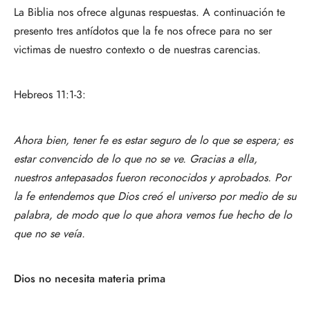
La Biblia nos ofrece algunas respuestas. A continuación te
presento tres antídotos que la fe nos ofrece para no ser
victimas de nuestro contexto o de nuestras carencias.
Hebreos 11:1-3:
Ahora bien, tener fe es estar seguro de lo que se espera; es
estar convencido de lo que no se ve. Gracias a ella,
nuestros antepasados fueron reconocidos y aprobados. Por
la fe entendemos que Dios creó el universo por medio de su
palabra, de modo que lo que ahora vemos fue hecho de lo
que no se veía.
Dios no necesita materia prima