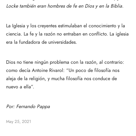
Locke también eran hombres de fe en Dios y en la Biblia.
La Iglesia y los creyentes estimulaban el conocimiento y la
ciencia. La fe y la razón no entraban en conflicto. La iglesia
era la fundadora de universidades.
Dios no tiene ningún problema con la razón, al contrario:
como decía Antoine Rivarol: “Un poco de filosofía nos
aleja de la religión, y mucha filosofía nos conduce de
nuevo a ella”.
Por:
Fernando Pappa
May 25, 2021