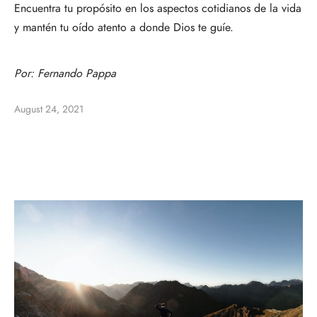
Encuentra tu propósito en los aspectos cotidianos de la vida
y mantén tu oído atento a donde Dios te guíe.
Por:
Fernando Pappa
August 24, 2021