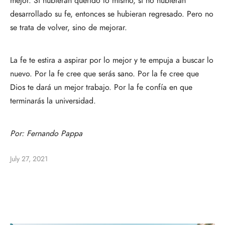
mejor. Si hubieran querido lo mismo, si no hubieran
desarrollado su fe, entonces se hubieran regresado. Pero no
se trata de volver, sino de mejorar.
La fe te estira a aspirar por lo mejor y te empuja a buscar lo
nuevo. Por la fe cree que serás sano. Por la fe cree que
Dios te dará un mejor trabajo. Por la fe confía en que
terminarás la universidad.
Por:
Fernando Pappa
July 27, 2021