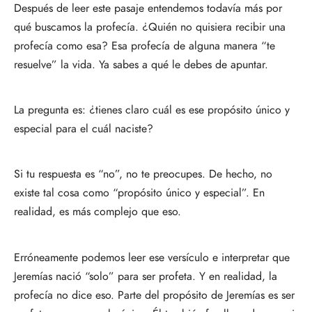
Después de leer este pasaje entendemos todavía más por
qué buscamos la profecía. ¿Quién no quisiera recibir una
profecía como esa? Esa profecía de alguna manera “te
resuelve” la vida. Ya sabes a qué le debes de apuntar.
La pregunta es: ¿tienes claro cuál es ese propósito único y
especial para el cuál naciste?
Si tu respuesta es “no”, no te preocupes. De hecho, no
existe tal cosa como “propósito único y especial”. En
realidad, es más complejo que eso.
Erróneamente podemos leer ese versículo e interpretar que
Jeremías nació “solo” para ser profeta. Y en realidad, la
profecía no dice eso. Parte del propósito de Jeremías es ser