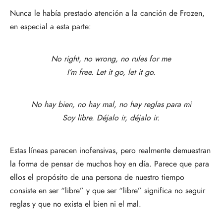
Nunca le había prestado atención a la canción de Frozen,
en especial a esta parte:
No right, no wrong, no rules for me
I’m free. Let it go, let it go.
No hay bien, no hay mal, no hay reglas para mi
Soy libre. Déjalo ir, déjalo ir.
Estas líneas parecen inofensivas, pero realmente demuestran
la forma de pensar de muchos hoy en día. Parece que para
ellos el propósito de una persona de nuestro tiempo
consiste en ser “libre” y que ser “libre” significa no seguir
reglas y que no exista el bien ni el mal.