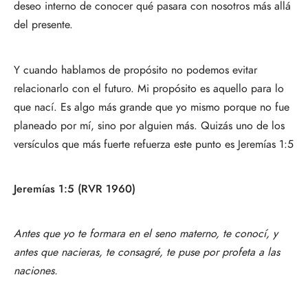
deseo interno de conocer qué pasara con nosotros más allá
del presente.
Y cuando hablamos de propósito no podemos evitar
relacionarlo con el futuro. Mi propósito es aquello para lo
que nací. Es algo más grande que yo mismo porque no fue
planeado por mí, sino por alguien más. Quizás uno de los
versículos que más fuerte refuerza este punto es Jeremías 1:5
Jeremías 1:5 (RVR 1960)
Antes que yo te formara en el seno materno, te conocí, y
antes que nacieras, te consagré, te puse por profeta a las
naciones.