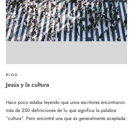
BLOG
Jesús y la cultura
Hace poco estaba leyendo que unos escritores encontraron 
más de 250 definiciones de lo que significa la palabra 
“cultura”. Pero encontré una que es generalmente aceptada: