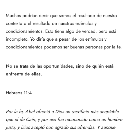
Muchos podrían decir que somos el resultado de nuestro
contexto o el resultado de nuestros estímulos y
condicionamientos. Esto tiene algo de verdad, pero está
incompleto. Yo diría que
a pesar de
los estímulos y
condicionamientos podemos ser buenas personas por la fe.
No se trata de las oportunidades, sino de quién está
enfrente de ellas.
Hebreos 11:4
Por la fe, Abel ofreció a Dios un sacrificio más aceptable
que el de Caín, y por eso fue reconocido como un hombre
justo, y Dios aceptó con agrado sus ofrendas. Y aunque