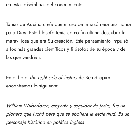
en estas disciplinas del conocimiento.
Tomas de Aquino creía que el uso de la razón era una honra
para Dios. Este filósofo tenía como fin último descubrir lo
maravillosa que era Su creación. Este pensamiento impulsó
a los más grandes científicos y filósofos de su época y de
las que vendrían.
En el libro
The right side of history
de Ben Shapiro
encontramos lo siguiente:
William Wilberforce, creyente y seguidor de Jesús, fue un
pionero que luchó para que se aboliera la esclavitud. Es un
personaje histórico en política inglesa.