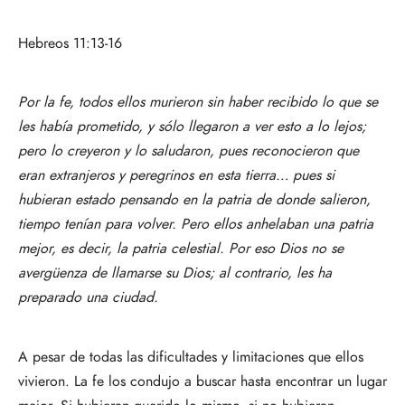
Hebreos 11:13-16
Por la fe, todos ellos murieron sin haber recibido lo que se
les había prometido, y sólo llegaron a ver esto a lo lejos;
pero lo creyeron y lo saludaron, pues reconocieron que
eran extranjeros y peregrinos en esta tierra… pues si
hubieran estado pensando en la patria de donde salieron,
tiempo tenían para volver. Pero ellos anhelaban una patria
mejor, es decir, la patria celestial. Por eso Dios no se
avergüenza de llamarse su Dios; al contrario, les ha
preparado una ciudad.
A pesar de todas las dificultades y limitaciones que ellos
vivieron. La fe los condujo a buscar hasta encontrar un lugar