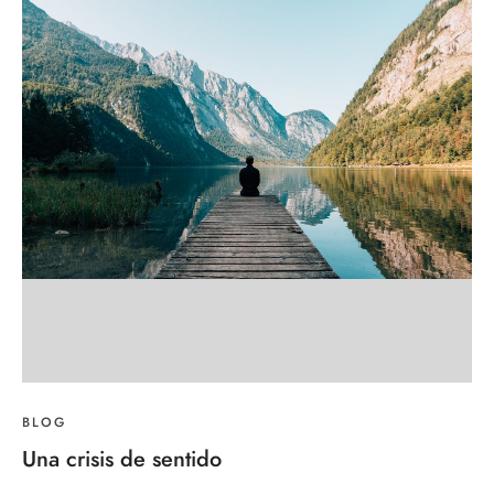
BLOG
Una crisis de sentido