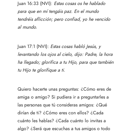
Juan 16:33 (NVI):
Estas cosas os he hablado
para que en mí tengáis paz. En el mundo
tendréis aflicción; pero confiad, yo he vencido
al mundo.
Juan 17:1 (NVI):
Estas cosas habló Jesús, y
levantando los ojos al cielo, dijo: Padre, la hora
ha llegado; glorifica a tu Hijo, para que también
tu Hijo te glorifique a ti.
Quiero hacerte unas preguntas: ¿Cómo eres de
amiga o amigo? Si pudiera ir a preguntarles a
las personas que tú consideras amigos: ¿Qué
dirían de ti? ¿Cómo eres con ellos? ¿Cada
cuánto les hablas? ¿Cada cuánto lo invitas a
algo? ¿Será que escuchas a tus amigos o todo