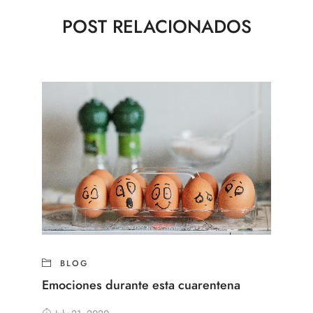
POST RELACIONADOS
BLOG
Emociones durante esta cuarentena