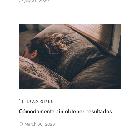
July 21, 2020
LEAD GIRLS
Cómodamente sin obtener resultados
March 30, 2023