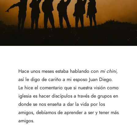
Hace unos meses estaba hablando con
mi chini
,
así le digo de cariño a mi esposo Juan Diego.
Le hice el comentario que si nuestra visión como
iglesia es hacer discípulos a través de grupos en
donde se nos enseña a dar la vida por los
amigos, debíamos de aprender a ser y tener más
amigos.