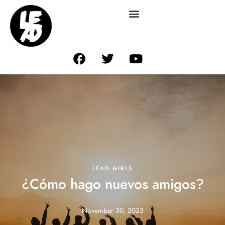
LEAD GIRLS
¿Cómo hago nuevos amigos?
November 30, 2023