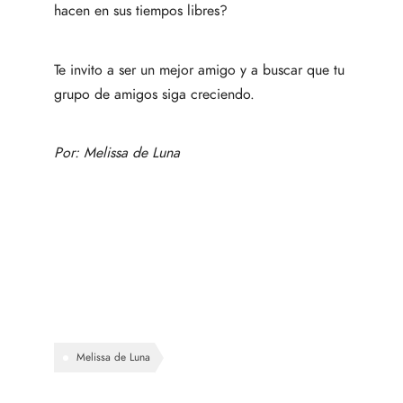
hacen en sus tiempos libres?
Te invito a ser un mejor amigo y a buscar que tu
grupo de amigos siga creciendo.
Por:
Melissa de Luna
Melissa de Luna