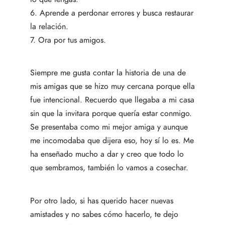
6. Aprende a perdonar errores y busca restaurar
la relación.
7. Ora por tus amigos.
Siempre me gusta contar la historia de una de
mis amigas que se hizo muy cercana porque ella
fue intencional. Recuerdo que llegaba a mi casa
sin que la invitara porque quería estar conmigo.
Se presentaba como mi mejor amiga y aunque
me incomodaba que dijera eso, hoy sí lo es. Me
ha enseñado mucho a dar y creo que todo lo
que sembramos, también lo vamos a cosechar.
Por otro lado, si has querido hacer nuevas
amistades y no sabes cómo hacerlo, te dejo