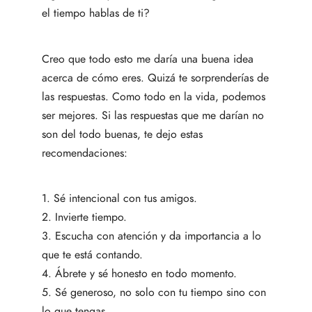
el tiempo hablas de ti?
Creo que todo esto me daría una buena idea
acerca de cómo eres. Quizá te sorprenderías de
las respuestas. Como todo en la vida, podemos
ser mejores. Si las respuestas que me darían no
son del todo buenas, te dejo estas
recomendaciones:
1. Sé intencional con tus amigos.
2. Invierte tiempo.
3. Escucha con atención y da importancia a lo
que te está contando.
4. Ábrete y sé honesto en todo momento.
5. Sé generoso, no solo con tu tiempo sino con
lo que tengas.