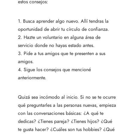
estos consejos:
1. Busca aprender algo nuevo. Allí tendras la
oportunidad de abrir tu círculo de confianza.
2. Hazte un voluntario en alguna área de
servicio donde no hayas estado antes.
3. Pide a tus amigos que te presenten a sus
amigos.
4. Sigue los consejos que mencioné
anteriormente.
Quizá sea incómodo al inicio. Si no se te ocurre
qué preguntarles a las personas nuevas, empieza
con las conversaciones básicas: ¿A qué te
dedicas? ¿Tienes pareja? ¿Tienes hijos? ¿Qué
te gusta hacer? ¿Cuáles son tus hobbies? ¿Qué