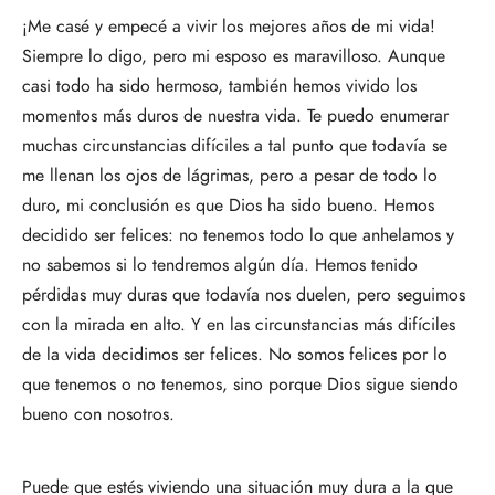
¡Me casé y empecé a vivir los mejores años de mi vida!
Siempre lo digo, pero mi esposo es maravilloso. Aunque
casi todo ha sido hermoso, también hemos vivido los
momentos más duros de nuestra vida. Te puedo enumerar
muchas circunstancias difíciles a tal punto que todavía se
me llenan los ojos de lágrimas, pero a pesar de todo lo
duro, mi conclusión es que Dios ha sido bueno. Hemos
decidido ser felices: no tenemos todo lo que anhelamos y
no sabemos si lo tendremos algún día. Hemos tenido
pérdidas muy duras que todavía nos duelen, pero seguimos
con la mirada en alto. Y en las circunstancias más difíciles
de la vida decidimos ser felices. No somos felices por lo
que tenemos o no tenemos, sino porque Dios sigue siendo
bueno con nosotros.
Puede que estés viviendo una situación muy dura a la que