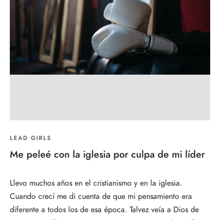
LEAD GIRLS
Me peleé con la iglesia por culpa de mi líder
Llevo muchos años en el cristianismo y en la iglesia.
Cuando crecí me di cuenta de que mi pensamiento era
diferente a todos los de esa época. Talvez veía a Dios de