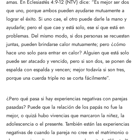
amas. En Eclesiastés 4:9-12 (NTV) dice: “Es mejor ser dos
que uno, porque ambos pueden ayudarse mutuamente a
lograr el éxito. Si uno cae, el otro puede darle la mano y
ayudarle; pero el que cae y está solo, ese sí que está en
problemas. Del mismo modo, si dos personas se recuestan
juntas, pueden brindarse calor mutuamente; pero ¿cómo
hace uno solo para entrar en calor? Alguien que está solo
puede ser atacado y vencido, pero si son dos, se ponen de
espalda con espalda y vencen; mejor todavía si son tres,
porque una cuerda triple no se corta fácilmente”.
¿Pero qué pasa si hay experiencias negativas con parejas
pasadas? Puede que la relación de los papás no fue la
mejor, o quizá hubo vivencias que marcaron la niñez, la
adolescencia o el presente. También están las experiencias
negativas de cuando la pareja no cree en el matrimonio o