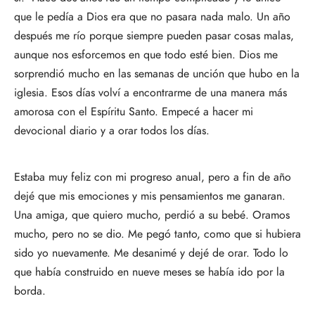
que le pedía a Dios era que no pasara nada malo. Un año
después me río porque siempre pueden pasar cosas malas,
aunque nos esforcemos en que todo esté bien. Dios me
sorprendió mucho en las semanas de unción que hubo en la
iglesia. Esos días volví a encontrarme de una manera más
amorosa con el Espíritu Santo. Empecé a hacer mi
devocional diario y a orar todos los días.
Estaba muy feliz con mi progreso anual, pero a fin de año
dejé que mis emociones y mis pensamientos me ganaran.
Una amiga, que quiero mucho, perdió a su bebé. Oramos
mucho, pero no se dio. Me pegó tanto, como que si hubiera
sido yo nuevamente. Me desanimé y dejé de orar. Todo lo
que había construido en nueve meses se había ido por la
borda.