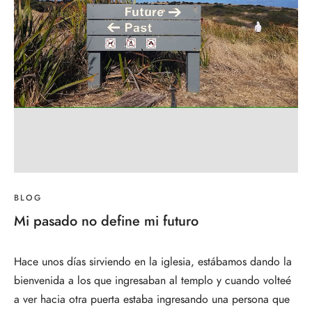
BLOG
Mi pasado no define mi futuro
Hace unos días sirviendo en la iglesia, estábamos dando la
bienvenida a los que ingresaban al templo y cuando volteé
a ver hacia otra puerta estaba ingresando una persona que