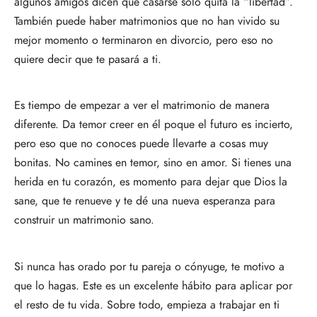
algunos amigos dicen que casarse solo quita la “libertad”.
También puede haber matrimonios que no han vivido su
mejor momento o terminaron en divorcio, pero eso no
quiere decir que te pasará a ti.
Es tiempo de empezar a ver el matrimonio de manera
diferente. Da temor creer en él poque el futuro es incierto,
pero eso que no conoces puede llevarte a cosas muy
bonitas. No camines en temor, sino en amor. Si tienes una
herida en tu corazón, es momento para dejar que Dios la
sane, que te renueve y te dé una nueva esperanza para
construir un matrimonio sano.
Si nunca has orado por tu pareja o cónyuge, te motivo a
que lo hagas. Este es un excelente hábito para aplicar por
el resto de tu vida. Sobre todo, empieza a trabajar en ti