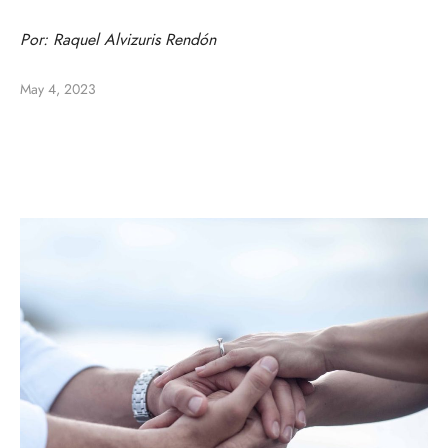
Por:
Raquel Alvizuris Rendón
May 4, 2023