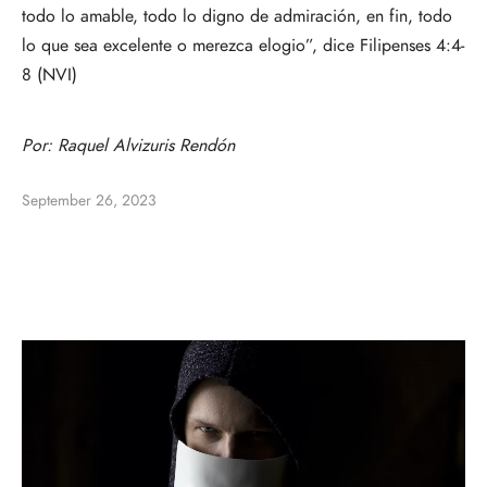
todo lo amable, todo lo digno de admiración, en fin, todo
lo que sea excelente o merezca elogio”, dice Filipenses 4:4-
8 (NVI)
Por: Raquel Alvizuris Rendón
September 26, 2023