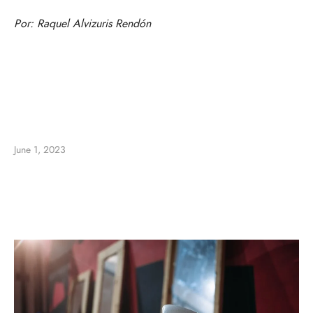
Por:
Raquel Alvizuris Rendón
June 1, 2023