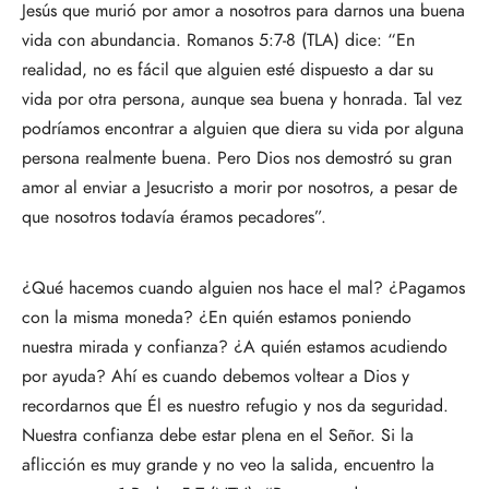
Jesús que murió por amor a nosotros para darnos una buena
vida con abundancia. Romanos 5:7-8 (TLA) dice: “En
realidad, no es fácil que alguien esté dispuesto a dar su
vida por otra persona, aunque sea buena y honrada. Tal vez
podríamos encontrar a alguien que diera su vida por alguna
persona realmente buena. Pero Dios nos demostró su gran
amor al enviar a Jesucristo a morir por nosotros, a pesar de
que nosotros todavía éramos pecadores”.
¿Qué hacemos cuando alguien nos hace el mal? ¿Pagamos
con la misma moneda? ¿En quién estamos poniendo
nuestra mirada y confianza? ¿A quién estamos acudiendo
por ayuda? Ahí es cuando debemos voltear a Dios y
recordarnos que Él es nuestro refugio y nos da seguridad.
Nuestra confianza debe estar plena en el Señor. Si la
aflicción es muy grande y no veo la salida, encuentro la