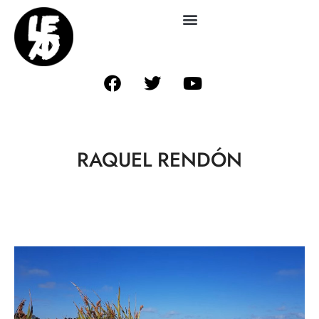
RAQUEL RENDÓN