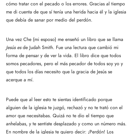
cómo tratar con el pecado o los errores. Gracias al tiempo
me di cuenta de que sí tenía una herida hacia él y la iglesia
que debía de sanar por medio del perdón.
Una vez Che (mi esposo) me enseñó un libro que se llama
Jesús es
de Judah Smith. Fue una lectura que cambió mi
forma de pensar y de ver la vida. El libro dice que todos
somos pecadores, pero el más pecador de todos soy yo y
que todos los días necesito que la gracia de Jesús se
acerque a mí.
Puede que al leer esto te sientas identificado porque
alguien de la iglesia te juzgó, rechazó y no te trató con el
amor que necesitabas. Quizá no te dio el tiempo que
anhelabas, y te sentiste desplazado y como un número más.
En nombre de la iglesia te quiero decir: ¡Perdón! Los