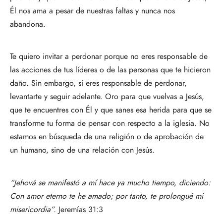
Él nos ama a pesar de nuestras faltas y nunca nos
abandona.
Te quiero invitar a perdonar porque no eres responsable de
las acciones de tus líderes o de las personas que te hicieron
daño. Sin embargo, sí eres responsable de perdonar,
levantarte y seguir adelante. Oro para que vuelvas a Jesús,
que te encuentres con Él y que sanes esa herida para que se
transforme tu forma de pensar con respecto a la iglesia. No
estamos en búsqueda de una religión o de aprobación de
un humano, sino de una relación con Jesús.
“Jehová se manifestó a mí hace ya mucho tiempo, diciendo:
Con amor eterno te he amado; por tanto, te prolongué mi
misericordia”.
Jeremías 31:3