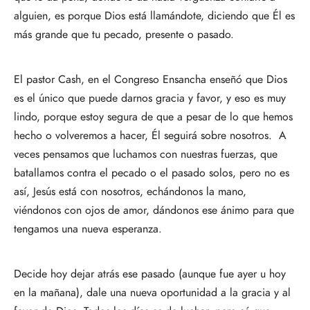
alguien, es porque Dios está llamándote, diciendo que Él es
más grande que tu pecado, presente o pasado.
El pastor Cash, en el Congreso Ensancha enseñó que Dios
es el único que puede darnos gracia y favor, y eso es muy
lindo, porque estoy segura de que a pesar de lo que hemos
hecho o volveremos a hacer, Él seguirá sobre nosotros. A
veces pensamos que luchamos con nuestras fuerzas, que
batallamos contra el pecado o el pasado solos, pero no es
así, Jesús está con nosotros, echándonos la mano,
viéndonos con ojos de amor, dándonos ese ánimo para que
tengamos una nueva esperanza.
Decide hoy dejar atrás ese pasado (aunque fue ayer u hoy
en la mañana), dale una nueva oportunidad a la gracia y al