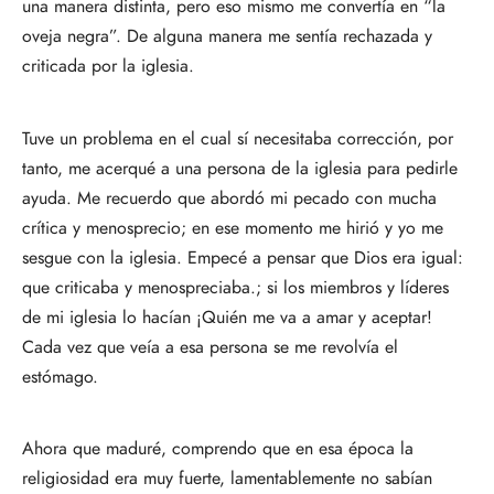
una manera distinta, pero eso mismo me convertía en “la
oveja negra”. De alguna manera me sentía rechazada y
criticada por la iglesia.
Tuve un problema en el cual sí necesitaba corrección, por
tanto, me acerqué a una persona de la iglesia para pedirle
ayuda. Me recuerdo que abordó mi pecado con mucha
crítica y menosprecio; en ese momento me hirió y yo me
sesgue con la iglesia. Empecé a pensar que Dios era igual:
que criticaba y menospreciaba.; si los miembros y líderes
de mi iglesia lo hacían ¡Quién me va a amar y aceptar!
Cada vez que veía a esa persona se me revolvía el
estómago.
Ahora que maduré, comprendo que en esa época la
religiosidad era muy fuerte, lamentablemente no sabían