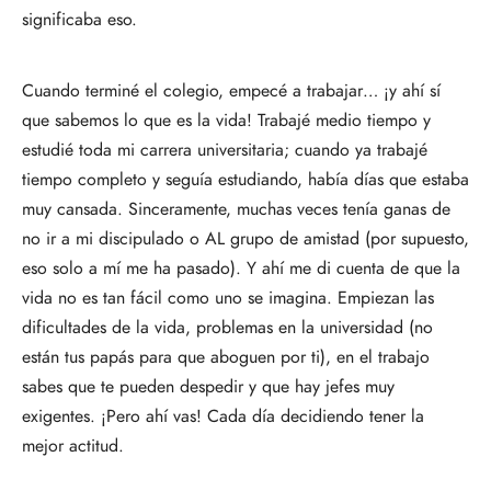
significaba eso.
Cuando terminé el colegio, empecé a trabajar… ¡y ahí sí
que sabemos lo que es la vida! Trabajé medio tiempo y
estudié toda mi carrera universitaria; cuando ya trabajé
tiempo completo y seguía estudiando, había días que estaba
muy cansada. Sinceramente, muchas veces tenía ganas de
no ir a mi discipulado o AL grupo de amistad (por supuesto,
eso solo a mí me ha pasado). Y ahí me di cuenta de que la
vida no es tan fácil como uno se imagina. Empiezan las
dificultades de la vida, problemas en la universidad (no
están tus papás para que aboguen por ti), en el trabajo
sabes que te pueden despedir y que hay jefes muy
exigentes. ¡Pero ahí vas! Cada día decidiendo tener la
mejor actitud.