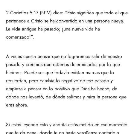
2 Corintios 5:17 (NTV) dice: “Esto significa que todo el que
pertenece a Cristo se ha convertido en una persona nueva.
La vida antigua ha pasado; ¡una nueva vida ha
comenzado!”.
A veces cuesta pensar que no lograremos salir de nuestro
pasado y creemos que estamos determinados por lo que
hicimos. Puede ser que todavía existan marcas que lo
recuerdan, pero cambia lo negativo de ese pasado y
empieza a pensar en lo positivo que Dios ha hecho, de
dónde nos levantó, de dónde salimos y mira la persona que
eres ahora.
Si estás leyendo esto y ahorita estás metido en ese momento
que te da pena, donde te da hasta vergüenza contarle a