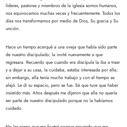
líderes, pastores y miembros de la iglesia somos humanos,
nos equivocamos muchas veces y frecuentemente. Todos los
días nos transformamos por medio de Dios, Su gracia y Su
unción.
Hace un tiempo acerqué a una oveja que había sido parte
de nuestro discipulado; la invité nuevamente a que
regresara. Recuerdo que cuando era discípula la iba a traer
y a dejar a su casa, la cuidaba, estaba interesada por ella;
sin embargo, ella tenía mucho trabajo y con el tiempo se
alejó. Le di su espacio, pero se fue. Sé que tuve que haber
insistido más. Años después me dijeron que ella no quería
ser parte de nuestro discipulado porque no la habíamos
cuidado.
No les niego que me frustré porque recuerdo que me