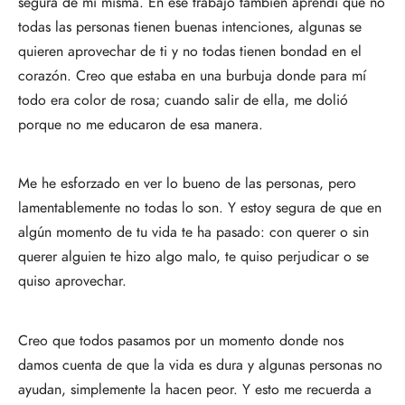
segura de mí misma. En ese trabajo también aprendí que no
todas las personas tienen buenas intenciones, algunas se
quieren aprovechar de ti y no todas tienen bondad en el
corazón. Creo que estaba en una burbuja donde para mí
todo era color de rosa; cuando salir de ella, me dolió
porque no me educaron de esa manera.
Me he esforzado en ver lo bueno de las personas, pero
lamentablemente no todas lo son. Y estoy segura de que en
algún momento de tu vida te ha pasado: con querer o sin
querer alguien te hizo algo malo, te quiso perjudicar o se
quiso aprovechar.
Creo que todos pasamos por un momento donde nos
damos cuenta de que la vida es dura y algunas personas no
ayudan, simplemente la hacen peor. Y esto me recuerda a