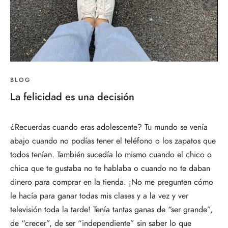
BLOG
La felicidad es una decisión
¿Recuerdas cuando eras adolescente? Tu mundo se venía
abajo cuando no podías tener el teléfono o los zapatos que
todos tenían. También sucedía lo mismo cuando el chico o
chica que te gustaba no te hablaba o cuando no te daban
dinero para comprar en la tienda. ¡No me pregunten cómo
le hacía para ganar todas mis clases y a la vez y ver
televisión toda la tarde! Tenía tantas ganas de “ser grande”,
de “crecer”, de ser “independiente” sin saber lo que