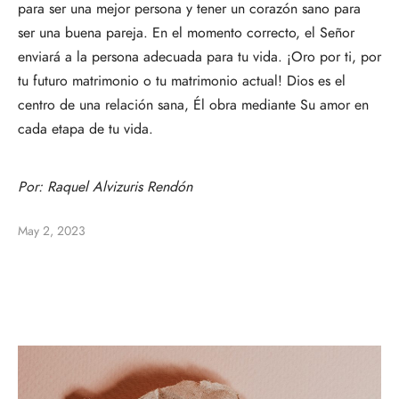
para ser una mejor persona y tener un corazón sano para
ser una buena pareja. En el momento correcto, el Señor
enviará a la persona adecuada para tu vida. ¡Oro por ti, por
tu futuro matrimonio o tu matrimonio actual! Dios es el
centro de una relación sana, Él obra mediante Su amor en
cada etapa de tu vida.
Por:
Raquel Alvizuris Rendón
May 2, 2023