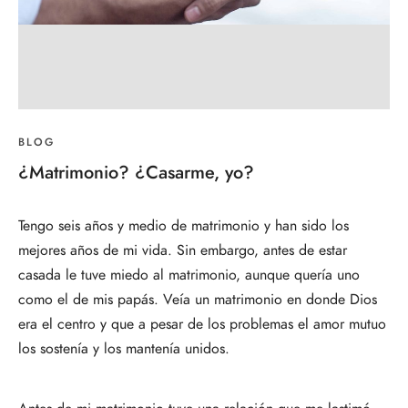
BLOG
¿Matrimonio? ¿Casarme, yo?
Tengo seis años y medio de matrimonio y han sido los
mejores años de mi vida. Sin embargo, antes de estar
casada le tuve miedo al matrimonio, aunque quería uno
como el de mis papás. Veía un matrimonio en donde Dios
era el centro y que a pesar de los problemas el amor mutuo
los sostenía y los mantenía unidos.