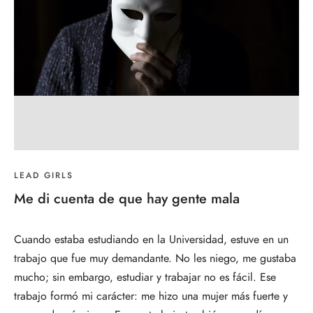
LEAD GIRLS
Me di cuenta de que hay gente mala
Cuando estaba estudiando en la Universidad, estuve en un
trabajo que fue muy demandante. No les niego, me gustaba
mucho; sin embargo, estudiar y trabajar no es fácil. Ese
trabajo formó mi carácter: me hizo una mujer más fuerte y