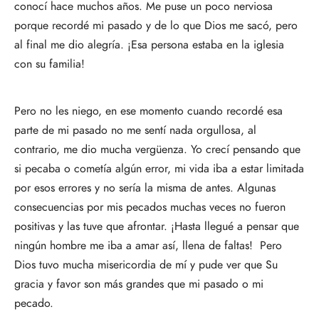
conocí hace muchos años. Me puse un poco nerviosa
porque recordé mi pasado y de lo que Dios me sacó, pero
al final me dio alegría. ¡Esa persona estaba en la iglesia
con su familia!
Pero no les niego, en ese momento cuando recordé esa
parte de mi pasado no me sentí nada orgullosa, al
contrario, me dio mucha vergüenza. Yo crecí pensando que
si pecaba o cometía algún error, mi vida iba a estar limitada
por esos errores y no sería la misma de antes. Algunas
consecuencias por mis pecados muchas veces no fueron
positivas y las tuve que afrontar. ¡Hasta llegué a pensar que
ningún hombre me iba a amar así, llena de faltas! Pero
Dios tuvo mucha misericordia de mí y pude ver que Su
gracia y favor son más grandes que mi pasado o mi
pecado.