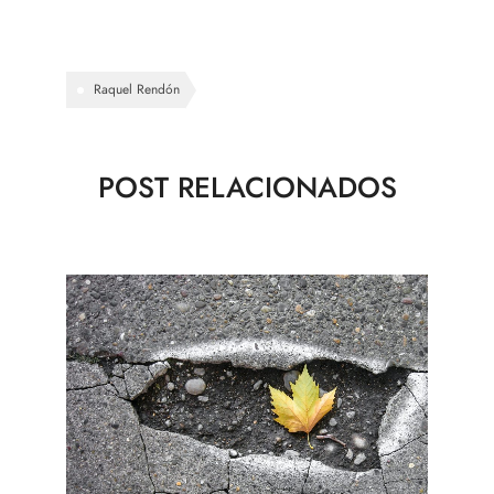
Raquel Rendón
POST RELACIONADOS