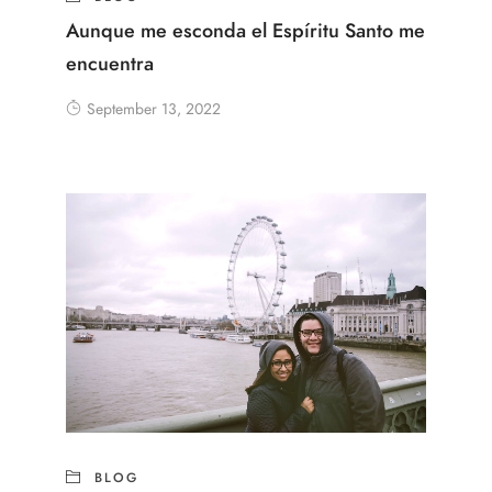
Aunque me esconda el Espíritu Santo me
encuentra
September 13, 2022
BLOG