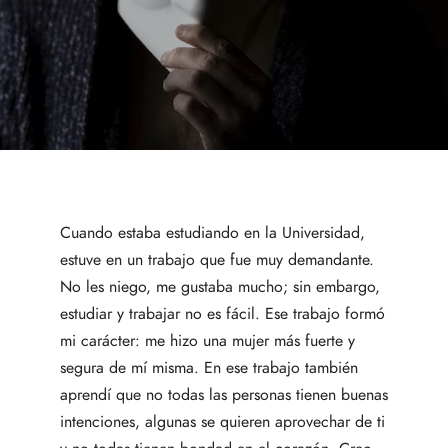
Cuando estaba estudiando en la Universidad,
estuve en un trabajo que fue muy demandante.
No les niego, me gustaba mucho; sin embargo,
estudiar y trabajar no es fácil. Ese trabajo formó
mi carácter: me hizo una mujer más fuerte y
segura de mí misma. En ese trabajo también
aprendí que no todas las personas tienen buenas
intenciones, algunas se quieren aprovechar de ti