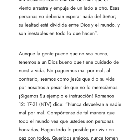
viento arrastra y empuja de un lado a otro. Esas
personas no deberían esperar nada del Señor;
su lealtad está dividida entre Dios y el mundo, y
son inestables en todo lo que hacen”.
Aunque la gente puede que no sea buena,
tenemos a un Dios bueno que tiene cuidado de
nuestra vida. No paguemos mal por mal; al
contrario, seamos como Jesús que dio su vida
por nosotros a pesar de que no lo merecíamos.
¡Sigamos Su ejemplo e instrucción! Romanos
12: 17-21 (NTV) dice: “Nunca devuelvan a nadie
mal por mal. Compórtense de tal manera que
todo el mundo vea que ustedes son personas
honradas. Hagan todo lo posible por vivir en
paz con todos. Queridos amigos, nunca tomen