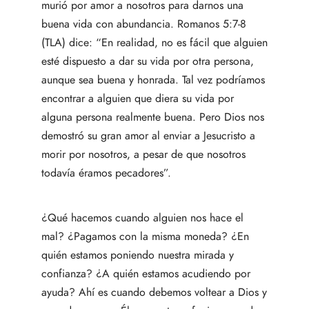
murió por amor a nosotros para darnos una
buena vida con abundancia. Romanos 5:7-8
(TLA) dice: “En realidad, no es fácil que alguien
esté dispuesto a dar su vida por otra persona,
aunque sea buena y honrada. Tal vez podríamos
encontrar a alguien que diera su vida por
alguna persona realmente buena. Pero Dios nos
demostró su gran amor al enviar a Jesucristo a
morir por nosotros, a pesar de que nosotros
todavía éramos pecadores”.
¿Qué hacemos cuando alguien nos hace el
mal? ¿Pagamos con la misma moneda? ¿En
quién estamos poniendo nuestra mirada y
confianza? ¿A quién estamos acudiendo por
ayuda? Ahí es cuando debemos voltear a Dios y