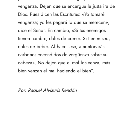
venganza. Dejen que se encargue la justa ira de
Dios. Pues dicen las Escrituras: «Yo tomaré
venganza; yo les pagaré lo que se merecen»,
dice el Señor. En cambio, «Si tus enemigos
tienen hambre, dales de comer. Si tienen sed,
dales de beber. Al hacer eso, amontonarás
carbones encendidos de vergüenza sobre su
cabeza». No dejen que el mal los venza, más
bien venzan el mal haciendo el bien”.
Por:
Raquel Alvizuris Rendón