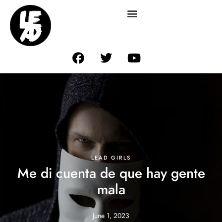
LEAD GIRLS
Me di cuenta de que hay gente
mala
June 1, 2023