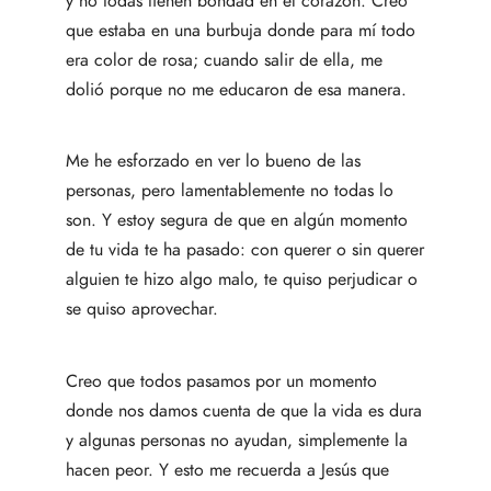
y no todas tienen bondad en el corazón. Creo
que estaba en una burbuja donde para mí todo
era color de rosa; cuando salir de ella, me
dolió porque no me educaron de esa manera.
Me he esforzado en ver lo bueno de las
personas, pero lamentablemente no todas lo
son. Y estoy segura de que en algún momento
de tu vida te ha pasado: con querer o sin querer
alguien te hizo algo malo, te quiso perjudicar o
se quiso aprovechar.
Creo que todos pasamos por un momento
donde nos damos cuenta de que la vida es dura
y algunas personas no ayudan, simplemente la
hacen peor. Y esto me recuerda a Jesús que