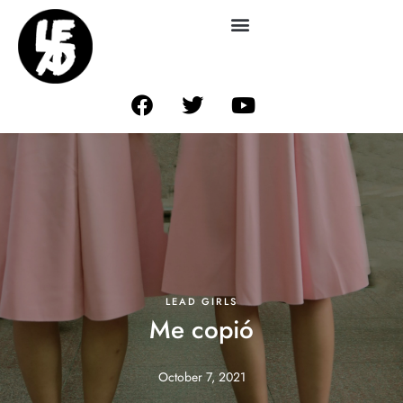
LEAD GIRLS
Me copió
October 7, 2021