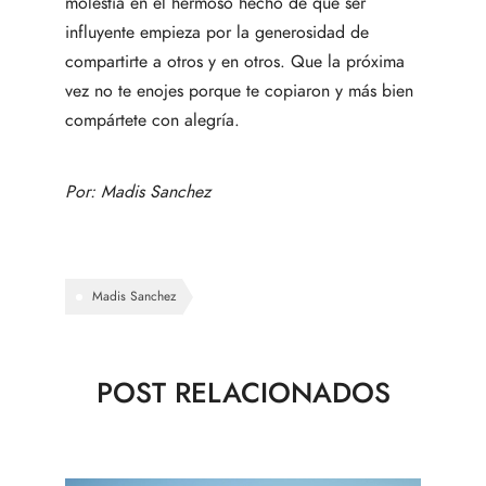
molestia en el hermoso hecho de que ser
influyente empieza por la generosidad de
compartirte a otros y en otros. Que la próxima
vez no te enojes porque te copiaron y más bien
compártete con alegría.
Por:
Madis Sanchez
Madis Sanchez
POST RELACIONADOS