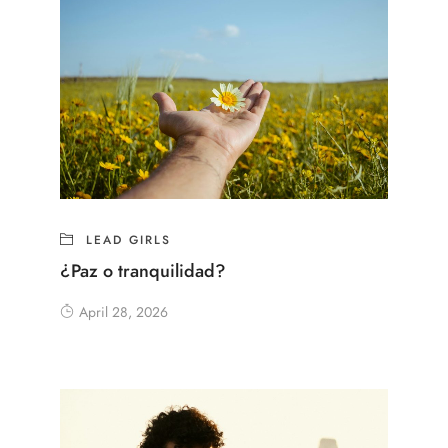
LEAD GIRLS
¿Paz o tranquilidad?
April 28, 2026