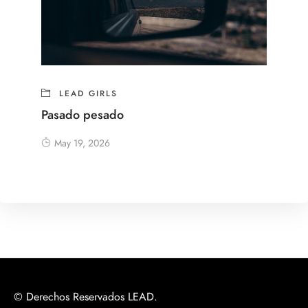
LEAD GIRLS
Pasado pesado
May 19, 2026
© Derechos Reservados LEAD.