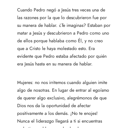
Cuando Pedro negó a Jesús tres veces una de
las razones por la que lo descubrieron fue por
su manera de hablar. ¿Te imaginas? Estaban por
matar a Jesús y descubrieron a Pedro como uno
de ellos porque hablaba como Él, y no creo
que a Cristo le haya molestado esto. Era
evidente que Pedro estaba afectado por quién
era Jesús hasta en su manera de hablar.
Mujeres: no nos irritemos cuando alguien imite
algo de nosotras. En lugar de entrar al egoísmo
de querer algo exclusivo, alegrémonos de que
Dios nos da la oportunidad de afectar
positivamente a los demás. ¡No te enojes!
Nunca el liderazgo llegará a ti si encuentras