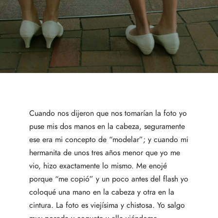
Cuando nos dijeron que nos tomarían la foto yo
puse mis dos manos en la cabeza, seguramente
ese era mi concepto de “modelar”; y cuando mi
hermanita de unos tres años menor que yo me
vio, hizo exactamente lo mismo. Me enojé
porque “me copió” y un poco antes del flash yo
coloqué una mano en la cabeza y otra en la
cintura. La foto es viejísima y chistosa. Yo salgo