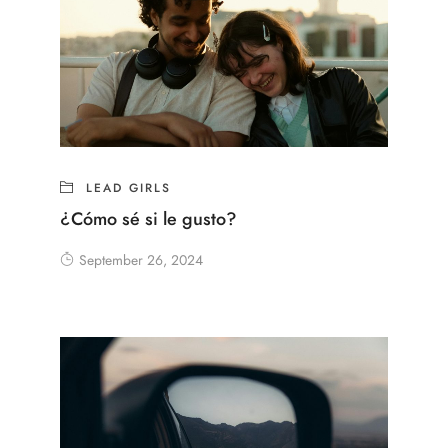
LEAD GIRLS
¿Cómo sé si le gusto?
September 26, 2024