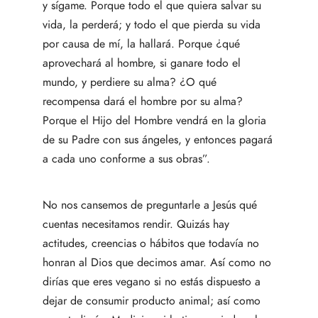
y sígame. Porque todo el que quiera salvar su
vida, la perderá; y todo el que pierda su vida
por causa de mí, la hallará. Porque ¿qué
aprovechará al hombre, si ganare todo el
mundo, y perdiere su alma? ¿O qué
recompensa dará el hombre por su alma?
Porque el Hijo del Hombre vendrá en la gloria
de su Padre con sus ángeles, y entonces pagará
a cada uno conforme a sus obras”.
No nos cansemos de preguntarle a Jesús qué
cuentas necesitamos rendir. Quizás hay
actitudes, creencias o hábitos que todavía no
honran al Dios que decimos amar. Así como no
dirías que eres vegano si no estás dispuesto a
dejar de consumir producto animal; así como