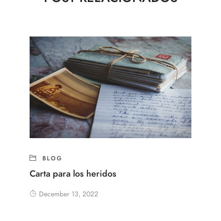
BLOG
Carta para los heridos
December 13, 2022