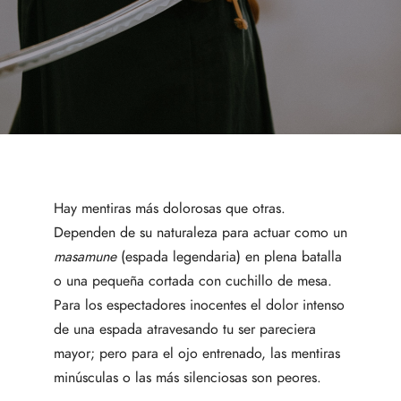
Hay mentiras más dolorosas que otras.
Dependen de su naturaleza para actuar como un
masamune
(espada legendaria) en plena batalla
o una pequeña cortada con cuchillo de mesa.
Para los espectadores inocentes el dolor intenso
de una espada atravesando tu ser pareciera
mayor; pero para el ojo entrenado, las mentiras
minúsculas o las más silenciosas son peores.