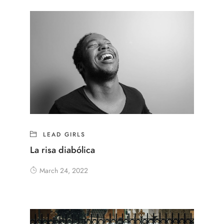
LEAD GIRLS
La risa diabólica
March 24, 2022