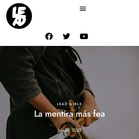
LEAD GIRLS
La mentira más fea
July 29, 2021