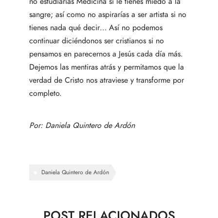
no estudiarías Medicina si le tienes miedo a la
sangre; así como no aspirarías a ser artista si no
tienes nada qué decir… Así no podemos
continuar diciéndonos ser cristianos si no
pensamos en parecernos a Jesús cada día más.
Dejemos las mentiras atrás y permitamos que la
verdad de Cristo nos atraviese y transforme por
completo.
Por:
Daniela Quintero de Ardón
Daniela Quintero de Ardón
POST RELACIONADOS