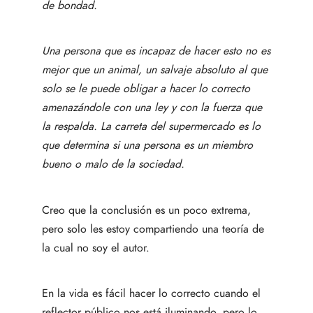
de bondad.
Una persona que es incapaz de hacer esto no es
mejor que un animal, un salvaje absoluto al que
solo se le puede obligar a hacer lo correcto
amenazándole con una ley y con la fuerza que
la respalda. La carreta del supermercado es lo
que determina si una persona es un miembro
bueno o malo de la sociedad.
Creo que la conclusión es un poco extrema,
pero solo les estoy compartiendo una teoría de
la cual no soy el autor.
En la vida es fácil hacer lo correcto cuando el
reflector público nos está iluminando, pero lo