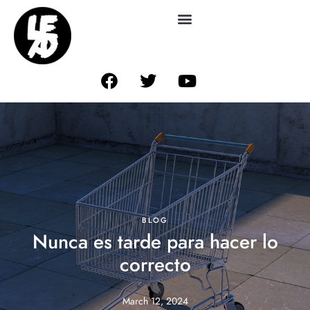
BLOG
Nunca es tarde para hacer lo
correcto
March 12, 2024