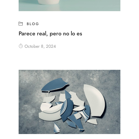
BLOG
Parece real, pero no lo es
October 8, 2024