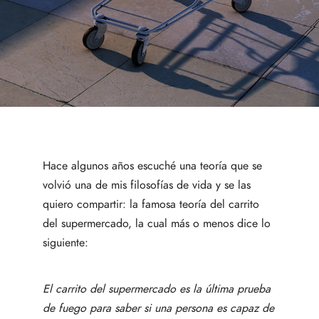
Hace algunos años escuché una teoría que se
volvió una de mis filosofías de vida y se las
quiero compartir: la famosa teoría del carrito
del supermercado, la cual más o menos dice lo
siguiente:
El carrito del supermercado es la última prueba
de fuego para saber si una persona es capaz de