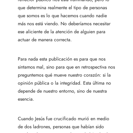
que determina realmente el tipo de personas
que somos es lo que hacemos cuando nadie
más nos está viendo. No deberíamos necesitar
ese aliciente de la atención de alguien para
actuar de manera correcta.
Para nada esta publicación es para que nos
sintamos mal, sino para que en retrospectiva nos
preguntemos qué mueve nuestro corazón: si la
opinión pública o la integridad. Esta última no
depende de nuestro entorno, sino de nuestra
esencia.
Cuando Jesús fue crucificado murió en medio
de dos ladrones, personas que habían sido