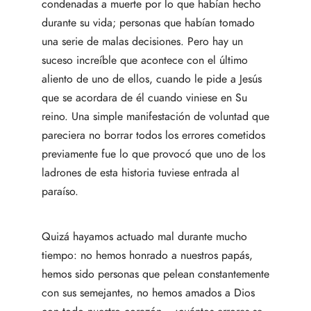
condenadas a muerte por lo que habían hecho
durante su vida; personas que habían tomado
una serie de malas decisiones. Pero hay un
suceso increíble que acontece con el último
aliento de uno de ellos, cuando le pide a Jesús
que se acordara de él cuando viniese en Su
reino. Una simple manifestación de voluntad que
pareciera no borrar todos los errores cometidos
previamente fue lo que provocó que uno de los
ladrones de esta historia tuviese entrada al
paraíso.
Quizá hayamos actuado mal durante mucho
tiempo: no hemos honrado a nuestros papás,
hemos sido personas que pelean constantemente
con sus semejantes, no hemos amados a Dios