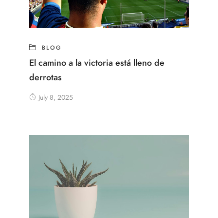
BLOG
El camino a la victoria está lleno de
derrotas
July 8, 2025