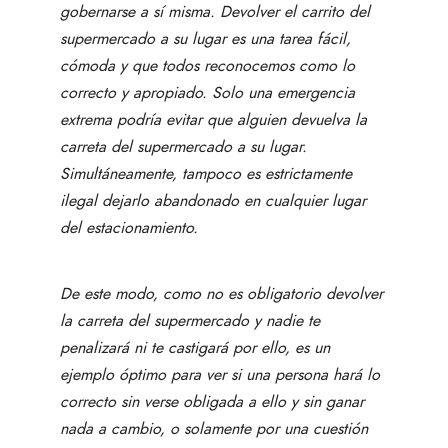
gobernarse a sí misma. Devolver el carrito del
supermercado a su lugar es una tarea fácil,
cómoda y que todos reconocemos como lo
correcto y apropiado. Solo una emergencia
extrema podría evitar que alguien devuelva la
carreta del supermercado a su lugar.
Simultáneamente, tampoco es estrictamente
ilegal dejarlo abandonado en cualquier lugar
del estacionamiento.
De este modo, como no es obligatorio devolver
la carreta del supermercado y nadie te
penalizará ni te castigará por ello, es un
ejemplo óptimo para ver si una persona hará lo
correcto sin verse obligada a ello y sin ganar
nada a cambio, o solamente por una cuestión