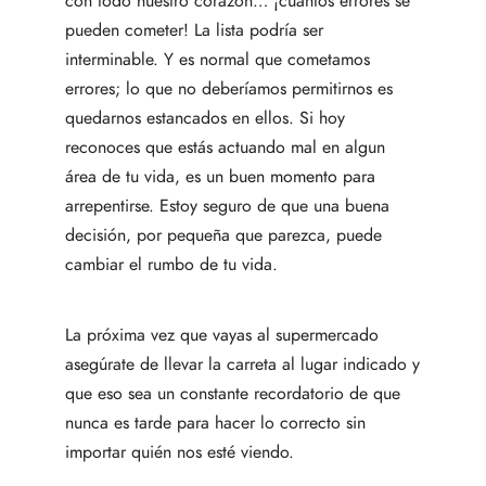
con todo nuestro corazón… ¡cuántos errores se
pueden cometer! La lista podría ser
interminable. Y es normal que cometamos
errores; lo que no deberíamos permitirnos es
quedarnos estancados en ellos. Si hoy
reconoces que estás actuando mal en algun
área de tu vida, es un buen momento para
arrepentirse. Estoy seguro de que una buena
decisión, por pequeña que parezca, puede
cambiar el rumbo de tu vida.
La próxima vez que vayas al supermercado
asegúrate de llevar la carreta al lugar indicado y
que eso sea un constante recordatorio de que
nunca es tarde para hacer lo correcto sin
importar quién nos esté viendo.