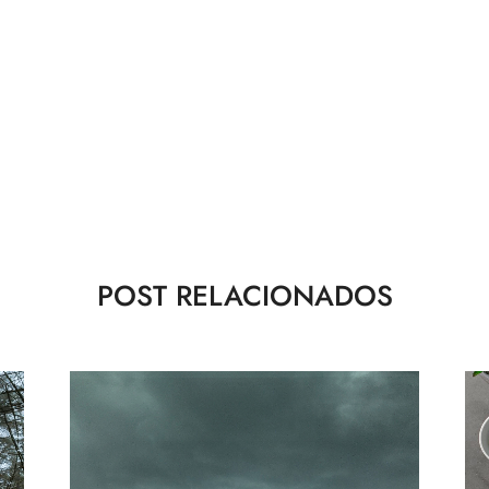
POST RELACIONADOS