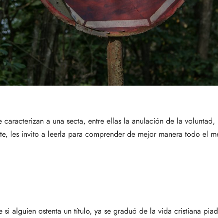
 caracterizan a una secta, entre ellas la anulación de la voluntad,
arte, les invito a leerla para comprender de mejor manera todo el
 alguien ostenta un título, ya se graduó de la vida cristiana piad