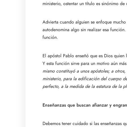
ministerio, ostentar un título es sinónimo d
Advierta cuando alguien se enfoque mucho en 
autodenomina algo sin realizar esa función. 
función.
El apóstol Pablo enseñó que es Dios quien ll
Y esta función sirve para un motivo aún más
mismo constituyó a unos apóstoles; a otros, p
ministerio, para la edificación del cuerpo d
perfecto, a la medida de la estatura de la pl
Enseñanzas que buscan afianzar y engran
Debemos tener cuidado si las enseñanzas 