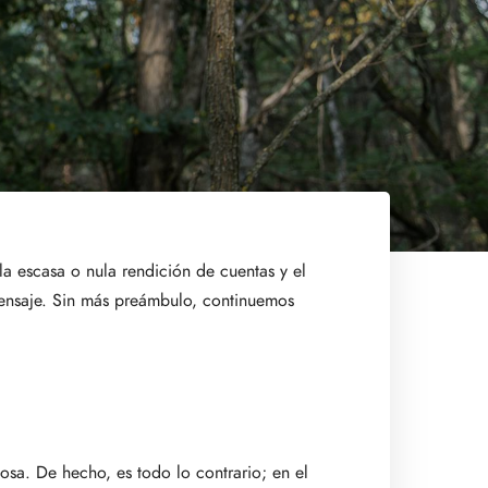
 la escasa o nula rendición de cuentas y el
 mensaje. Sin más preámbulo, continuemos
osa. De hecho, es todo lo contrario; en el