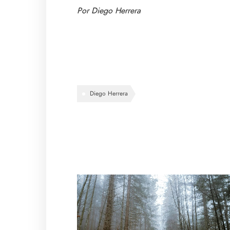
Por
Diego Herrera
Diego Herrera