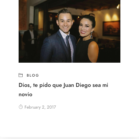
BLOG
Dios, te pido que Juan Diego sea mi
novio
February 2, 2017