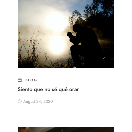
BLOG
Siento que no sé qué orar
August 24, 2020