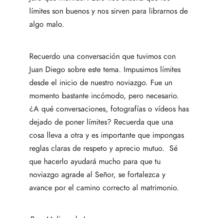
límites son buenos y nos sirven para librarnos de
algo malo.
Recuerdo una conversación que tuvimos con
Juan Diego sobre este tema. Impusimos límites
desde el inicio de nuestro noviazgo. Fue un
momento bastante incómodo, pero necesario.
¿A qué conversaciones, fotografías o vídeos has
dejado de poner límites? Recuerda que una
cosa lleva a otra y es importante que impongas
reglas claras de respeto y aprecio mutuo. Sé
que hacerlo ayudará mucho para que tu
noviazgo agrade al Señor, se fortalezca y
avance por el camino correcto al matrimonio.