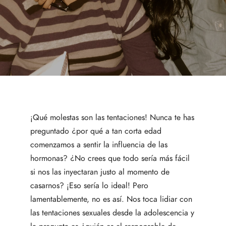
¡Qué molestas son las tentaciones! Nunca te has
preguntado ¿por qué a tan corta edad
comenzamos a sentir la influencia de las
hormonas? ¿No crees que todo sería más fácil
si nos las inyectaran justo al momento de
casarnos? ¡Eso sería lo ideal! Pero
lamentablemente, no es así. Nos toca lidiar con
las tentaciones sexuales desde la adolescencia y