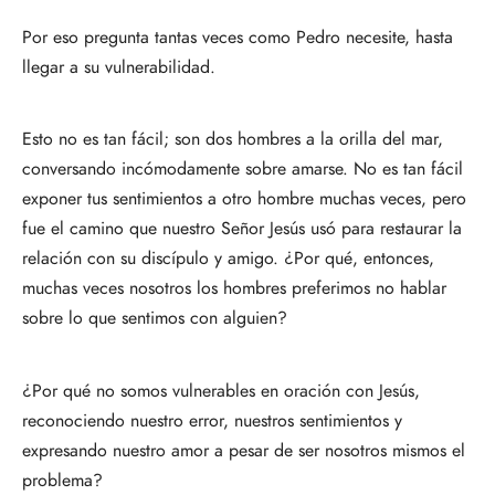
Por eso pregunta tantas veces como Pedro necesite, hasta
llegar a su vulnerabilidad.
Esto no es tan fácil; son dos hombres a la orilla del mar,
conversando incómodamente sobre amarse. No es tan fácil
exponer tus sentimientos a otro hombre muchas veces, pero
fue el camino que nuestro Señor Jesús usó para restaurar la
relación con su discípulo y amigo. ¿Por qué, entonces,
muchas veces nosotros los hombres preferimos no hablar
sobre lo que sentimos con alguien?
¿Por qué no somos vulnerables en oración con Jesús,
reconociendo nuestro error, nuestros sentimientos y
expresando nuestro amor a pesar de ser nosotros mismos el
problema?