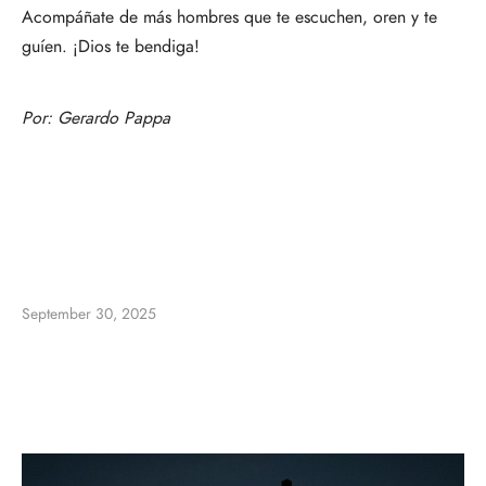
Acompáñate de más hombres que te escuchen, oren y te
guíen. ¡Dios te bendiga!
Por:
Gerardo Pappa
September 30, 2025