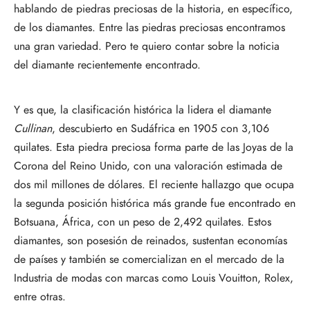
hablando de piedras preciosas de la historia, en específico,
de los diamantes. Entre las piedras preciosas encontramos
una gran variedad. Pero te quiero contar sobre la noticia
del diamante recientemente encontrado.
Y es que, la clasificación histórica la lidera el diamante
Cullinan
, descubierto en Sudáfrica en 1905 con 3,106
quilates. Esta piedra preciosa forma parte de las Joyas de la
Corona del Reino Unido, con una valoración estimada de
dos mil millones de dólares. El reciente hallazgo que ocupa
la segunda posición histórica más grande fue encontrado en
Botsuana, África, con un peso de 2,492 quilates. Estos
diamantes, son posesión de reinados, sustentan economías
de países y también se comercializan en el mercado de la
Industria de modas con marcas como Louis Vouitton, Rolex,
entre otras.