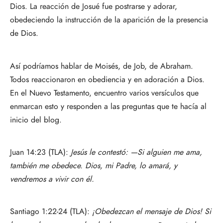
Dios. La reacción de Josué fue postrarse y adorar,
obedeciendo la instrucción de la aparición de la presencia
de Dios.
Así podríamos hablar de Moisés, de Job, de Abraham.
Todos reaccionaron en obediencia y en adoración a Dios.
En el Nuevo Testamento, encuentro varios versículos que
enmarcan esto y responden a las preguntas que te hacía al
inicio del blog.
Juan 14:23 (TLA):
Jesús le contestó: —Si alguien me ama,
también me obedece. Dios, mi Padre, lo amará, y
vendremos a vivir con él.
Santiago 1:22-24 (TLA):
¡Obedezcan el mensaje de Dios! Si