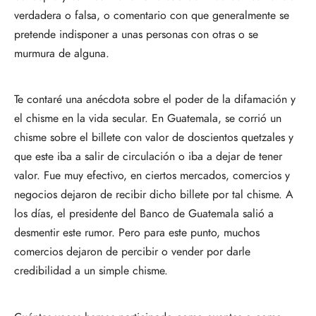
verdadera o falsa, o comentario con que generalmente se
pretende indisponer a unas personas con otras o se
murmura de alguna.
Te contaré una anécdota sobre el poder de la difamación y
el chisme en la vida secular. En Guatemala, se corrió un
chisme sobre el billete con valor de doscientos quetzales y
que este iba a salir de circulación o iba a dejar de tener
valor. Fue muy efectivo, en ciertos mercados, comercios y
negocios dejaron de recibir dicho billete por tal chisme. A
los días, el presidente del Banco de Guatemala salió a
desmentir este rumor. Pero para este punto, muchos
comercios dejaron de percibir o vender por darle
credibilidad a un simple chisme.