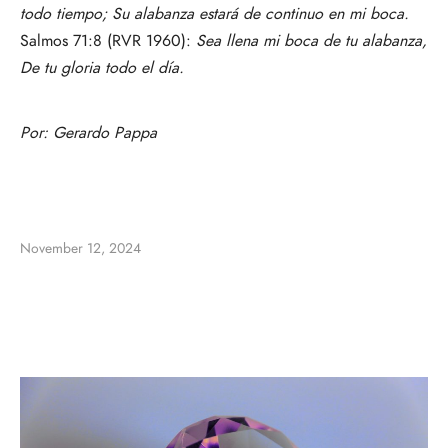
todo tiempo; Su alabanza estará de continuo en mi boca.
Salmos 71:8 (RVR 1960):
Sea llena mi boca de tu alabanza,
De tu gloria todo el día.
Por:
Gerardo Pappa
November 12, 2024