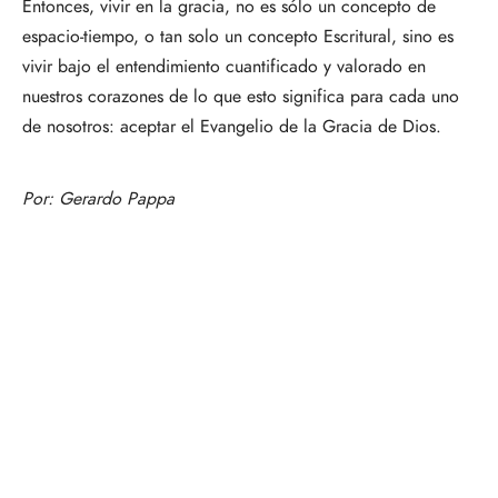
Entonces, vivir en la gracia, no es sólo un concepto de
espacio-tiempo, o tan solo un concepto Escritural, sino es
vivir bajo el entendimiento cuantificado y valorado en
nuestros corazones de lo que esto significa para cada uno
de nosotros: aceptar el Evangelio de la Gracia de Dios.
Por:
Gerardo Pappa