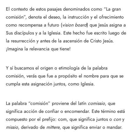
El contexto de estos pasajes denominados como “La gran
comisión”, denota el deseo, la instrucción y el ofrecimiento
como recompensa a futuro (
vision board
) que Jesús asigna a
Sus discípulos y a la Iglesia. Este hecho fue escrito luego de
la resurrección y antes de la ascensión de Cristo Jesús.
¡Imagina la relevancia que tiene!
Y sí buscamos el origen o etimología de la palabra
comisión, verás que fue a propósito el nombre para que se
cumpla esta asignación juntos, como Iglesia.
La palabra “comisión” proviene del latín
comissio
, que
significa acción de confiar o encomendar. Este término está
compuesto por el prefijo: com, que significa juntos o
con
y
missio
, derivado de
mittere
, que significa enviar o mandar.