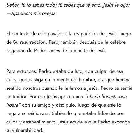
Señor, tú lo sabes todo; tú sabes que te amo. Jesús le dijo:
—Apacienta mis ovejas.
El contexto de este pasaje es la reaparición de Jesús, luego
de Su resurrección. Pero, también después de la célebre
negación de Pedro, antes de la muerte de Jesús.
Para entonces, Pedro estaba de luto, con culpa, de esa
culpa que castiga en la mente del hombre, esa que hemos
sentido nosotros cuando le fallamos a Jesús. Pedro se sentía
un traidor. Por eso Jesús apela a una
“charla honesta que
libera”
con su amigo y discípulo, luego de que este lo
negara o traicionara. Sabiendo que estaba lidiando con
culpa y arrepentimiento, Jesús acude a que Pedro exponga
su vulnerabilidad.