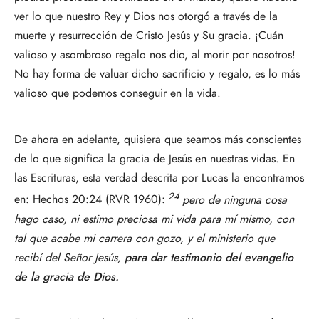
ver lo que nuestro Rey y Dios nos otorgó a través de la
muerte y resurrección de Cristo Jesús y Su gracia. ¡Cuán
valioso y asombroso regalo nos dio, al morir por nosotros!
No hay forma de valuar dicho sacrificio y regalo, es lo más
valioso que podemos conseguir en la vida.
De ahora en adelante, quisiera que seamos más conscientes
de lo que significa la gracia de Jesús en nuestras vidas. En
las Escrituras, esta verdad descrita por Lucas la encontramos
24
en: Hechos 20:24 (RVR 1960):
pero de ninguna cosa
hago caso, ni estimo preciosa mi vida para mí mismo, con
tal que acabe mi carrera con gozo, y el ministerio que
recibí del Señor Jesús,
para dar testimonio del evangelio
de la gracia de Dios.