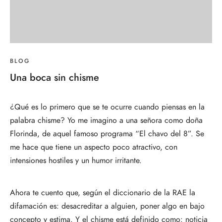
BLOG
Una boca sin chisme
¿Qué es lo primero que se te ocurre cuando piensas en la
palabra chisme? Yo me imagino a una señora como doña
Florinda, de aquel famoso programa “El chavo del 8”. Se
me hace que tiene un aspecto poco atractivo, con
intensiones hostiles y un humor irritante.
Ahora te cuento que, según el diccionario de la RAE la
difamación es: desacreditar a alguien, poner algo en bajo
concepto y estima. Y el chisme está definido como: noticia