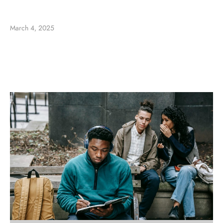
March 4, 2025