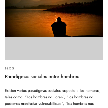
BLOG
Paradigmas sociales entre hombres
Existen varios paradigmas sociales respecto a los hombres,
tales como: “Los hombres no lloran”, “los hombres no
podemos manifestar vulnerabilidad”, “los hombres nos