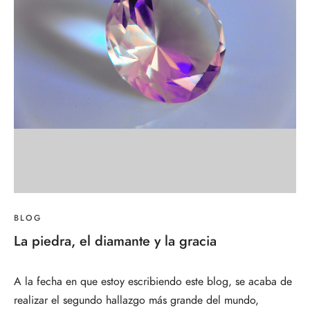
BLOG
La piedra, el diamante y la gracia
A la fecha en que estoy escribiendo este blog, se acaba de
realizar el segundo hallazgo más grande del mundo,