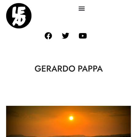
GERARDO PAPPA