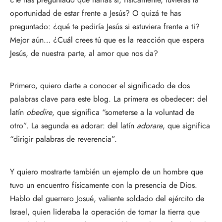
oportunidad de estar frente a Jesús? O quizá te has
preguntado: ¿qué te pediría Jesús si estuviera frente a ti?
Mejor aún… ¿Cuál crees tú que es la reacción que espera
Jesús, de nuestra parte, al amor que nos da?
Primero, quiero darte a conocer el significado de dos
palabras clave para este blog. La primera es obedecer: del
latín
obedire
, que significa “someterse a la voluntad de
otro”. La segunda es adorar: del latín
adorare
, que significa
“dirigir palabras de reverencia”.
Y quiero mostrarte también un ejemplo de un hombre que
tuvo un encuentro físicamente con la presencia de Dios.
Hablo del guerrero Josué, valiente soldado del ejército de
Israel, quien lideraba la operación de tomar la tierra que