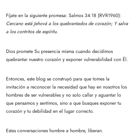
Fíjate en la siguiente promesa: Salmos 34:18 (RVR1960):
Cercano está Jehová a los quebrantados de corazón; Y salva
a los contritos de espíritu.
Dios promete Su presencia misma cuando decidimos
quebrantar nuestro corazón y exponer vulnerabilidad con Él.
Entonces, este blog se construyó para que tomes la
invitación a reconocer la necesidad que hay en nosotros los
hombres de ser vulnerables y no solo callar y aguantar lo
que pensamos y sentimos, sino a que busques exponer tu
corazón y tu debilidad en el lugar correcto.
Estas conversaciones hombre a hombre, liberan.