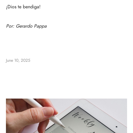
¡Dios te bendiga!
Por:
Gerardo Pappa
June 10, 2025