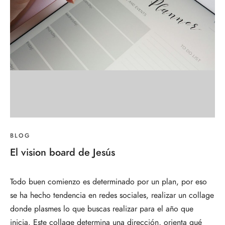
BLOG
El vision board de Jesús
Todo buen comienzo es determinado por un plan, por eso
se ha hecho tendencia en redes sociales, realizar un collage
donde plasmes lo que buscas realizar para el año que
inicia. Este collage determina una dirección, orienta qué