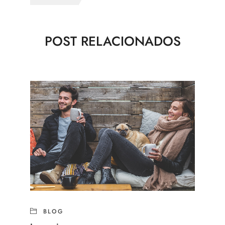
POST RELACIONADOS
BLOG