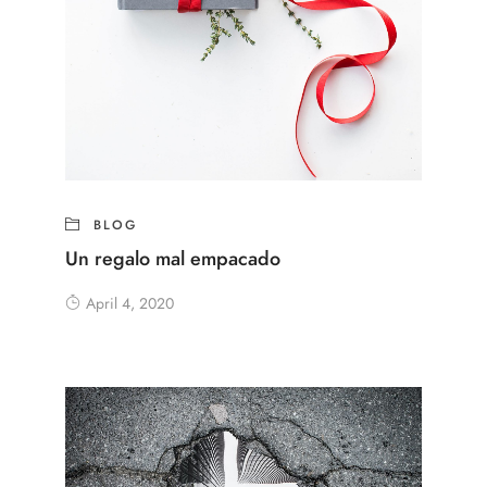
BLOG
Un regalo mal empacado
April 4, 2020