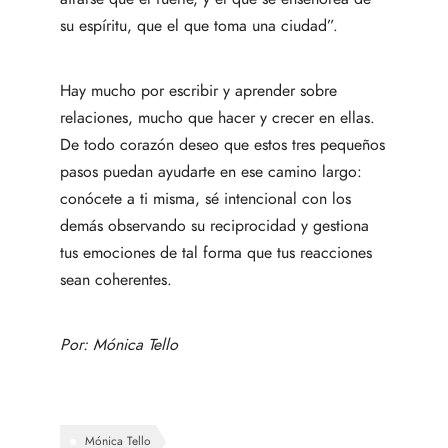
su espíritu, que el que toma una ciudad”.
Hay mucho por escribir y aprender sobre
relaciones, mucho que hacer y crecer en ellas.
De todo corazón deseo que estos tres pequeños
pasos puedan ayudarte en ese camino largo:
conócete a ti misma, sé intencional con los
demás observando su reciprocidad y gestiona
tus emociones de tal forma que tus reacciones
sean coherentes.
Por:
Mónica Tello
Mónica Tello