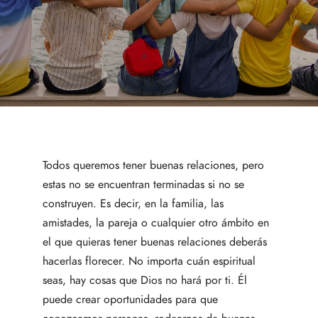
Todos queremos tener buenas relaciones, pero
estas no se encuentran terminadas si no se
construyen. Es decir, en la familia, las
amistades, la pareja o cualquier otro ámbito en
el que quieras tener buenas relaciones deberás
hacerlas florecer. No importa cuán espiritual
seas, hay cosas que Dios no hará por ti. Él
puede crear oportunidades para que