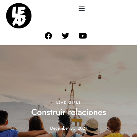
LEAD GIRLS
Construir relaciones
December 30, 2021