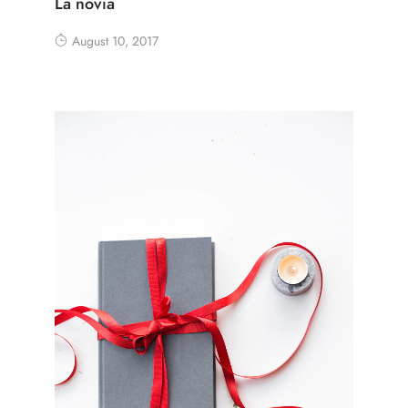
La novia
August 10, 2017