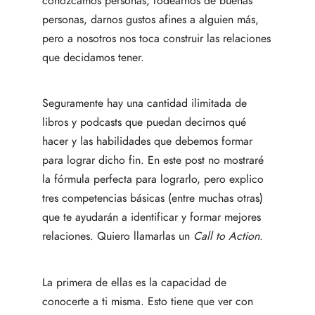
conozcamos personas, rodearnos de buenas
personas, darnos gustos afines a alguien más,
pero a nosotros nos toca construir las relaciones
que decidamos tener.
Seguramente hay una cantidad ilimitada de
libros y podcasts que puedan decirnos qué
hacer y las habilidades que debemos formar
para lograr dicho fin. En este post no mostraré
la fórmula perfecta para lograrlo, pero explico
tres competencias básicas (entre muchas otras)
que te ayudarán a identificar y formar mejores
relaciones. Quiero llamarlas un
Call to Action
.
La primera de ellas es la capacidad de
conocerte a ti misma. Esto tiene que ver con