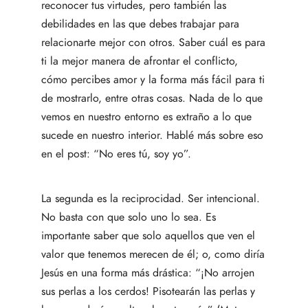
reconocer tus virtudes, pero también las
debilidades en las que debes trabajar para
relacionarte mejor con otros. Saber cuál es para
ti la mejor manera de afrontar el conflicto,
cómo percibes amor y la forma más fácil para ti
de mostrarlo, entre otras cosas. Nada de lo que
vemos en nuestro entorno es extraño a lo que
sucede en nuestro interior. Hablé más sobre eso
en el post: “No eres tú, soy yo”.
La segunda es la reciprocidad. Ser intencional.
No basta con que solo uno lo sea. Es
importante saber que solo aquellos que ven el
valor que tenemos merecen de él; o, como diría
Jesús en una forma más drástica: “¡No arrojen
sus perlas a los cerdos! Pisotearán las perlas y