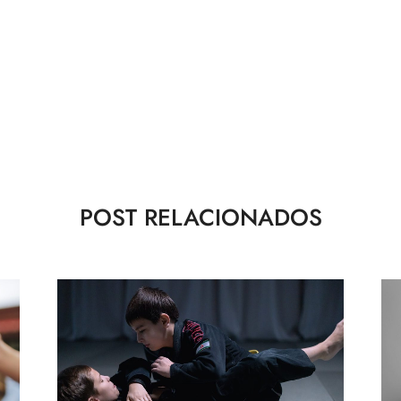
POST RELACIONADOS