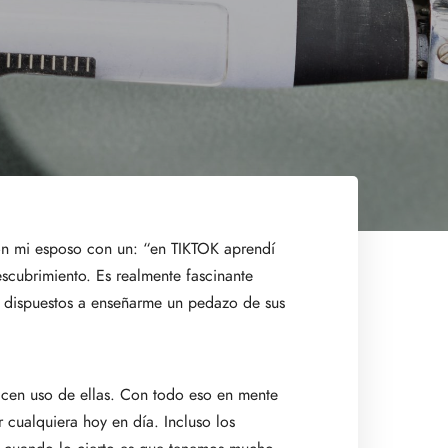
n mi esposo con un: “en TIKTOK aprendí
scubrimiento. Es realmente fascinante
én dispuestos a enseñarme un pedazo de sus
hacen uso de ellas. Con todo eso en mente
 cualquiera hoy en día. Incluso los