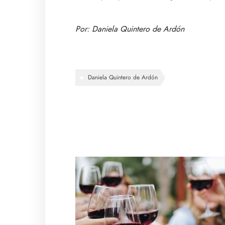
Por: Daniela Quintero de Ardón
Daniela Quintero de Ardón