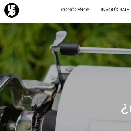
CONÓCENOS
INVOLÚCRATE
¿