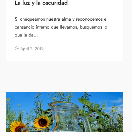
La luz y la oscuridad
Si chequeamos nuestra alma y reconocemos el
cansancio interno que llevamos, busquemos lo
que le da...
April 2, 2019