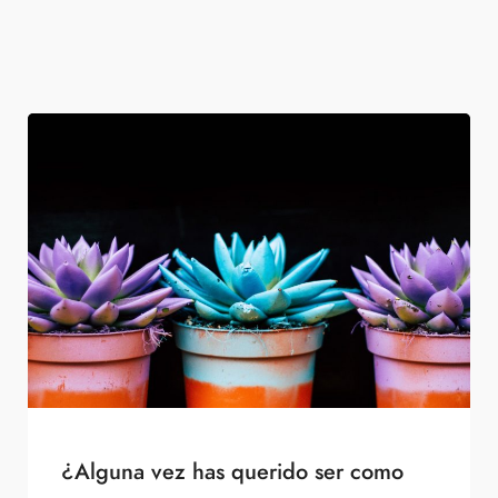
¿Alguna vez has querido ser como