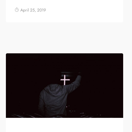
April 25, 2019