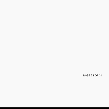
PAGE 23 OF 31