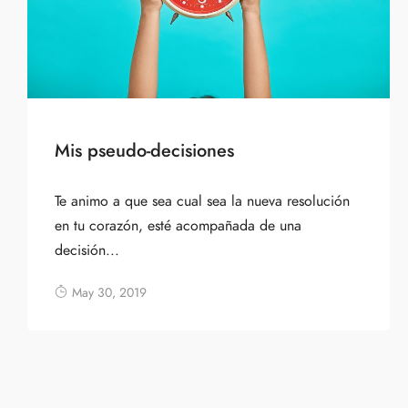
Mis pseudo-decisiones
Te animo a que sea cual sea la nueva resolución
en tu corazón, esté acompañada de una
decisión...
May 30, 2019