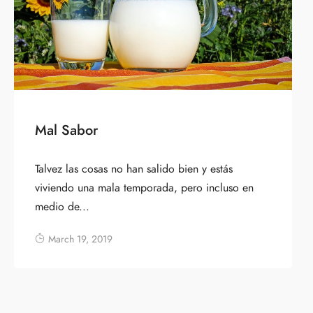
Mal Sabor
Talvez las cosas no han salido bien y estás
viviendo una mala temporada, pero incluso en
medio de...
March 19, 2019