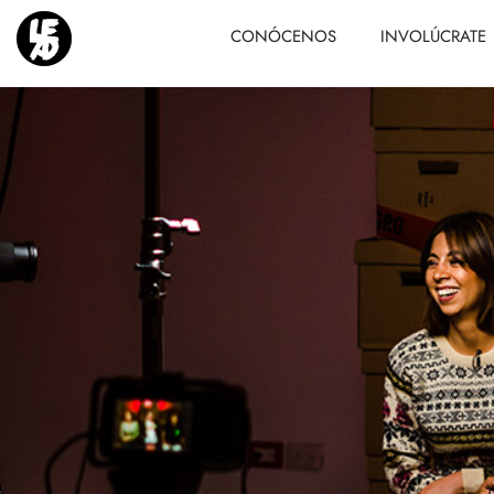
CONÓCENOS
INVOLÚCRATE