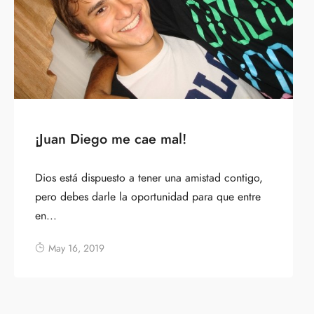
¡Juan Diego me cae mal!
Dios está dispuesto a tener una amistad contigo,
pero debes darle la oportunidad para que entre
en...
May 16, 2019