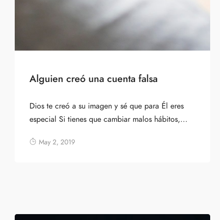
Alguien creó una cuenta falsa
Dios te creó a su imagen y sé que para Él eres
especial Si tienes que cambiar malos hábitos,...
May 2, 2019