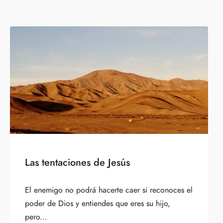
Las tentaciones de Jesús
El enemigo no podrá hacerte caer si reconoces el
poder de Dios y entiendes que eres su hijo,
pero...