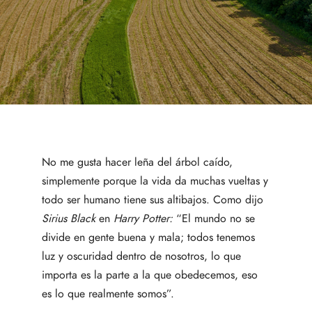
No me gusta hacer leña del árbol caído,
simplemente porque la vida da muchas vueltas y
todo ser humano tiene sus altibajos. Como dijo
Sirius Black
en
Harry Potter:
“El mundo no se
divide en gente buena y mala; todos tenemos
luz y oscuridad dentro de nosotros, lo que
importa es la parte a la que obedecemos, eso
es lo que realmente somos”.