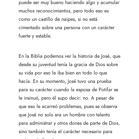
puede ser muy bueno haciendo algo y acumular
muchos reconocimientos, pero todo eso es
como un castillo de naipes, si no está
cimentado sobre una persona con un carácter
fuerte y estable.
En la Biblia podemos ver la historia de José, que
desde su juventud tenía la gracia de Dios sobre
su vida por eso le iba bien en todo lo que
hacía. En su momento, José tuvo una prueba
para su carácter cuando la esposa de Potifar se
le insinuó, pero él supo decir: no. A pesar de
que eso le acarreó problemas, pues se observa
que José no solo era un hombre con talento
para administrar y otros dones de parte de Dios,
sino también tenía el carácter necesario para