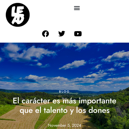
BLOG
El carácter es más importante
que el talento y los dones
November 5, 2024