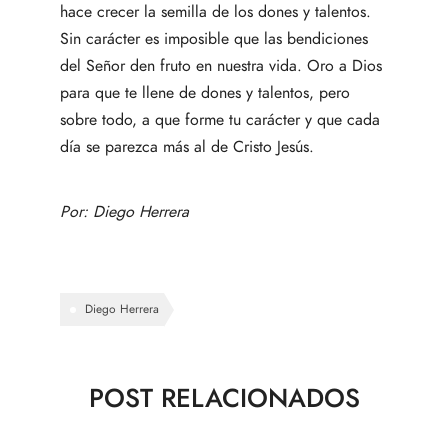
hace crecer la semilla de los dones y talentos.
Sin carácter es imposible que las bendiciones
del Señor den fruto en nuestra vida. Oro a Dios
para que te llene de dones y talentos, pero
sobre todo, a que forme tu carácter y que cada
día se parezca más al de Cristo Jesús.
Por:
Diego Herrera
Diego Herrera
POST RELACIONADOS