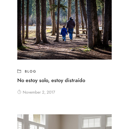
BLOG
No estoy solo, estoy distraído
November 2, 2017