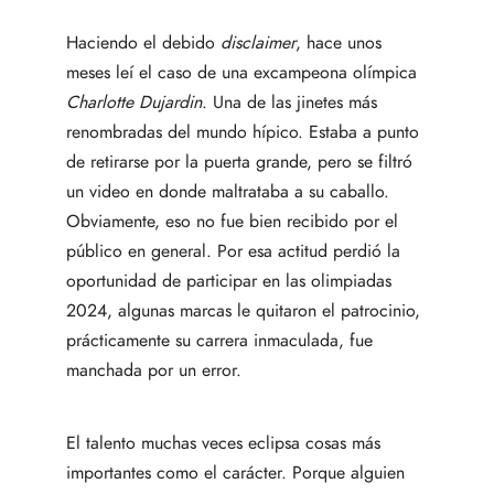
Haciendo el debido
disclaimer
, ​hace unos
meses leí el caso de una excampeona olímpica
Charlotte Dujardin
. Una de las jinetes más
renombradas del mundo hípico. Estaba a punto
de retirarse por la puerta grande, pero se filtró
un video en donde maltrataba a su caballo.
Obviamente, eso no fue bien recibido por el
público en general. Por esa actitud perdió la
oportunidad de participar en las olimpiadas
2024, algunas marcas le quitaron el patrocinio,
prácticamente su carrera inmaculada, fue
manchada por un error.
El talento muchas veces eclipsa cosas más
importantes como el carácter. Porque alguien