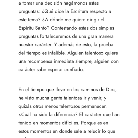
a tomar una decisión hagámonos estas
preguntas: ¿Qué dice la Escritura respecto a
este tema? ¿A dónde me quiere dirigir el
Espíritu Santo? Contestando estas dos simples
preguntas fortaleceremos de una gran manera
nuestro carácter. Y además de esto, la prueba
del tiempo es infalible. Alguien talentoso quiere
una recompensa inmediata siempre, alguien con
carácter sabe esperar confiado.
En el tiempo que llevo en los caminos de Dios,
he visto mucha gente talentosa ir y venir, y
quizás otros menos talentosos permanecer.
¿Cuál ha sido la diferencia? El carácter que han
tenido en momentos difíciles. Porque es en
estos momentos en donde sale a relucir lo que