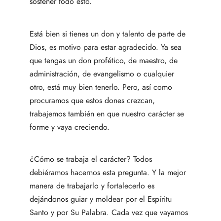
sostener todo esto.
Está bien si tienes un don y talento de parte de
Dios, es motivo para estar agradecido. Ya sea
que tengas un don profético, de maestro, de
administración, de evangelismo o cualquier
otro, está muy bien tenerlo. Pero, así como
procuramos que estos dones crezcan,
trabajemos también en que nuestro carácter se
forme y vaya creciendo.
¿Cómo se trabaja el carácter? Todos
debiéramos hacernos esta pregunta. Y la mejor
manera de trabajarlo y fortalecerlo es
dejándonos guiar y moldear por el Espíritu
Santo y por Su Palabra. Cada vez que vayamos