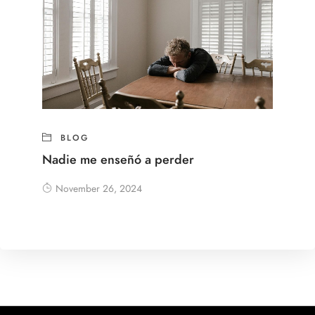
BLOG
Nadie me enseñó a perder
November 26, 2024