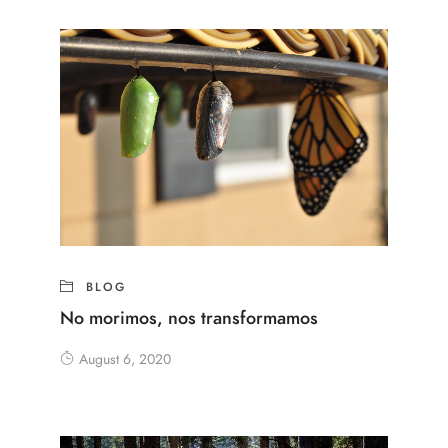
BLOG
No morimos, nos transformamos
August 6, 2020