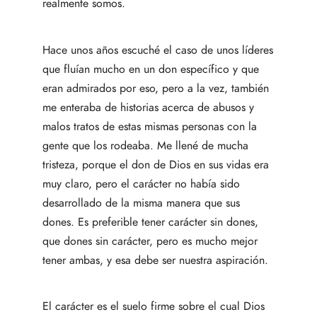
realmente somos.
Hace unos años escuché el caso de unos líderes
que fluían mucho en un don específico y que
eran admirados por eso, pero a la vez, también
me enteraba de historias acerca de abusos y
malos tratos de estas mismas personas con la
gente que los rodeaba. Me llené de mucha
tristeza, porque el don de Dios en sus vidas era
muy claro, pero el carácter no había sido
desarrollado de la misma manera que sus
dones. Es preferible tener carácter sin dones,
que dones sin carácter, pero es mucho mejor
tener ambas, y esa debe ser nuestra aspiración.
El carácter es el suelo firme sobre el cual Dios