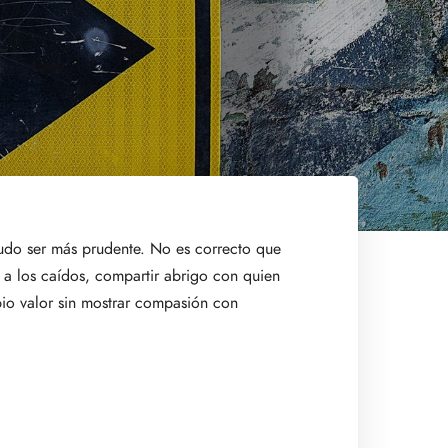
udo ser más prudente. No es correcto que
a los caídos, compartir abrigo con quien
opio valor sin mostrar compasión con