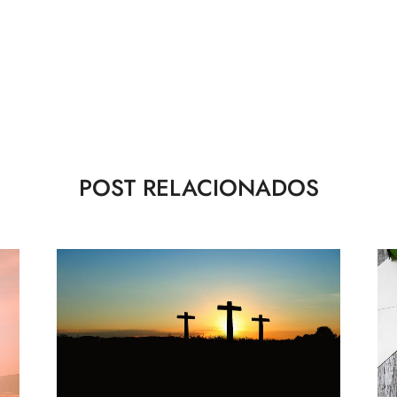
POST RELACIONADOS