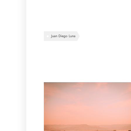
Juan Diego Luna