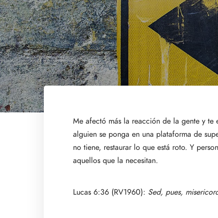
Me afectó más la reacción de la gente y te
alguien se ponga en una plataforma de supe
no tiene, restaurar lo que está roto. Y per
aquellos que la necesitan.
Lucas 6:36 (RV1960):
Sed, pues, misericord