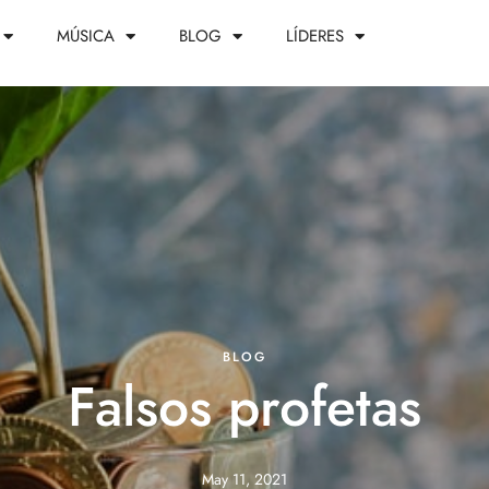
MÚSICA
BLOG
LÍDERES
BLOG
Falsos profetas
May 11, 2021