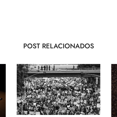
POST RELACIONADOS