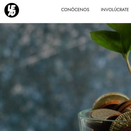
CONÓCENOS
INVOLÚCRATE