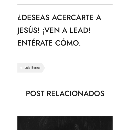
¿
DESEAS ACERCARTE A
JESÚS! ¡VEN A LEAD!
ENTÉRATE CÓMO.
Luis Bernal
POST RELACIONADOS