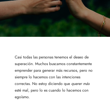
Casi todas las personas tenemos el deseo de
superación. Muchos buscamos constantemente
emprender para generar más recursos, pero no
siempre lo hacemos con las intenciones
correctas. No estoy diciendo que
querer
más
esté mal, pero lo es cuando lo hacemos con
egoísmo.