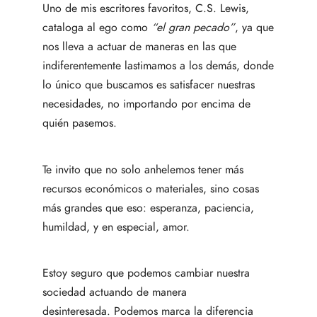
Uno de mis escritores favoritos, C.S. Lewis,
cataloga al ego como
“el gran pecado”
, ya que
nos lleva a actuar de maneras en las que
indiferentemente lastimamos a los demás, donde
lo único que buscamos es satisfacer nuestras
necesidades, no importando por encima de
quién pasemos.
Te invito que no solo anhelemos tener más
recursos económicos o materiales, sino cosas
más grandes que eso: esperanza, paciencia,
humildad, y en especial, amor.
Estoy seguro que podemos cambiar nuestra
sociedad actuando de manera
desinteresada. Podemos marca la diferencia