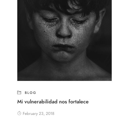
BLOG
Mi vulnerabilidad nos fortalece
February 23, 2018