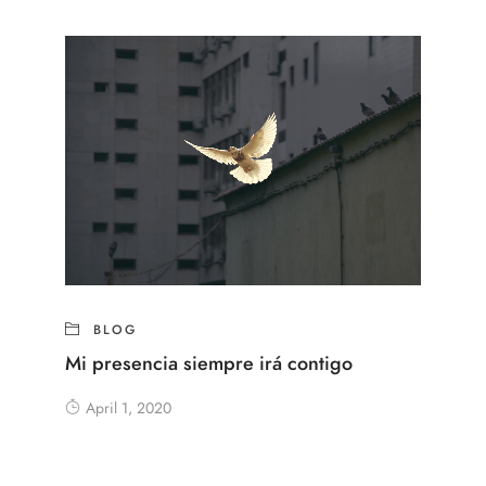
BLOG
Mi presencia siempre irá contigo
April 1, 2020