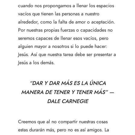
cuando nos propongamos a llenar los espacios
vacíos que tienen las personas a nuestro
alrededor, como la falta de amor o aceptación.
Por nuestras propias fuerzas o capacidades no
seremos capaces de llenar esos vacíos, pero
alguien mayor a nosotros si lo puede hacer:
Jesús. Así que nuestra tarea debe ser presentar a
Jesús a los demás.
“DAR Y DAR MÁS ES LA ÚNICA
MANERA DE TENER Y TENER MÁS” —
DALE CARNEGIE
Creemos que al no compartir nuestras cosas
estas durarán más, pero no es así amigos. La