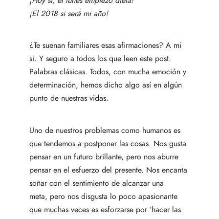
¡Hoy si, el lunes empiezo dieta!
¡El 2018 si será mi año!
¿Te suenan familiares esas afirmaciones? A mi
si. Y seguro a todos los que leen este post.
Palabras clásicas. Todos, con mucha emoción y
determinación, hemos dicho algo así en algún
punto de nuestras vidas.
Uno de nuestros problemas como humanos es
que tendemos a postponer las cosas. Nos gusta
pensar en un futuro brillante, pero nos aburre
pensar en el esfuerzo del presente. Nos encanta
soñar con el sentimiento de alcanzar una
meta, pero nos disgusta lo poco apasionante
que muchas veces es esforzarse por ‘hacer las