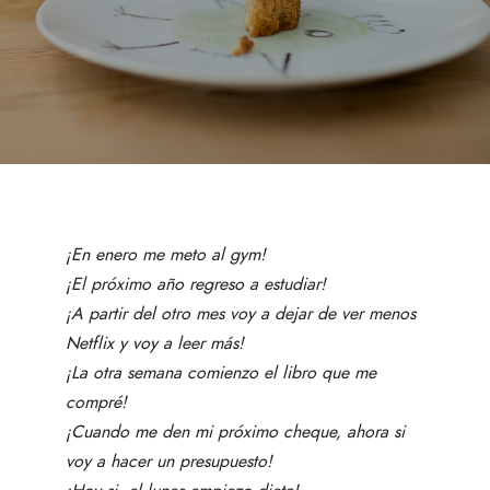
¡En enero me meto al gym!
¡El próximo año regreso a estudiar!
¡A partir del otro mes voy a dejar de ver menos
Netflix y voy a leer más
!
¡La otra semana comienzo el libro que me
compré!
¡Cuando me den mi próximo cheque, ahora si
voy a hacer un presupuesto!