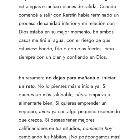
estrategias e incluso planes de salida. Cuando
comencé a salir con Kerstin había terminado un
proceso de sanidad interior y mi relación con
Dios estaba en su mejor momento. En ambos
casos me tiré al agua, con el riesgo de que
estuviese hondo, frío o con olas fuertes, pero
siempre con un plan y confiando en Dios.
En resumen:
no dejes para mañana el iniciar
un reto.
No lo pienses más e inicia ya. Si
quieres ser más saludable,
ahora
empieza a
alimentarte bien. Si quieres emprender un
negocio,
inicia ya
con algo pequeño esperando
que crezca. Si deseas tener mejores
calificaciones en tus estudios,
comienza hoy
cambiando tus hábitos. ¡No postpongamos más!