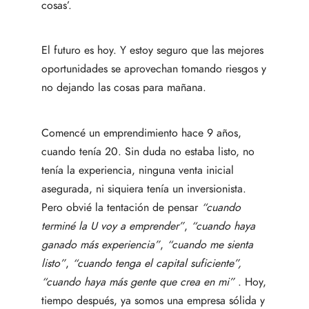
cosas’.
El futuro es hoy. Y estoy seguro que las mejores
oportunidades se aprovechan tomando riesgos y
no dejando las cosas para mañana.
Comencé un emprendimiento hace 9 años,
cuando tenía 20. Sin duda no estaba listo, no
tenía la experiencia, ninguna venta inicial
asegurada, ni siquiera tenía un inversionista.
Pero obvié la tentación de pensar
“cuando
terminé la U voy a emprender”
,
“cuando haya
ganado más experiencia”
,
“cuando me sienta
listo”
,
“cuando tenga el capital suficiente”,
“cuando haya más gente que crea en mi”
. Hoy,
tiempo después, ya somos una empresa sólida y