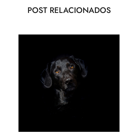
POST RELACIONADOS