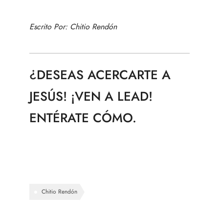
Escrito Por:
Chitio Rendón
¿
DESEAS ACERCARTE A
JESÚS! ¡VEN A LEAD!
ENTÉRATE CÓMO.
Chitio Rendón