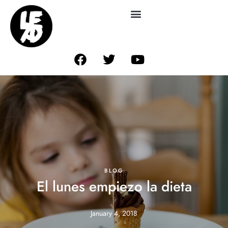
BLOG
El lunes empiezo la dieta
January 4, 2018