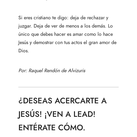
Si eres cristiano te digo: deja de rechazar y
juzgar. Deja de ver de menos a los demás. Lo
único que debes hacer es amar como lo hace
Jesús y demostrar con tus actos el gran amor de
Dios.
Por:
Raquel Rendón de Alvizuris
¿
DESEAS ACERCARTE A
JESÚS! ¡VEN A LEAD!
ENTÉRATE CÓMO.