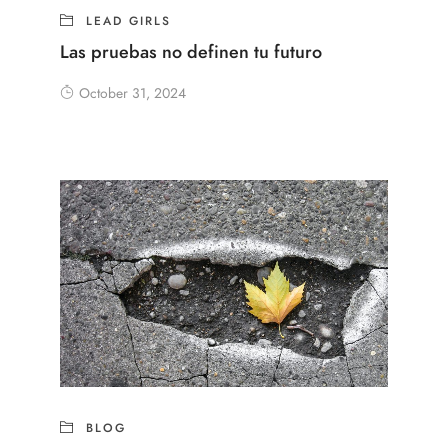
LEAD GIRLS
Las pruebas no definen tu futuro
October 31, 2024
BLOG