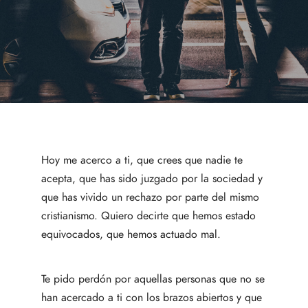
Hoy me acerco a ti, que crees que nadie te
acepta, que has sido juzgado por la sociedad y
que has vivido un rechazo por parte del mismo
cristianismo. Quiero decirte que hemos estado
equivocados, que hemos actuado mal.
Te pido perdón por aquellas personas que no se
han acercado a ti con los brazos abiertos y que