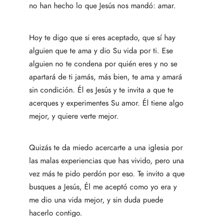
no han hecho lo que Jesús nos mandó: amar.
Hoy te digo que si eres aceptado, que sí hay
alguien que te ama y dio Su vida por ti. Ese
alguien no te condena por quién eres y no se
apartará de ti jamás, más bien, te ama y amará
sin condición. Él es Jesús y te invita a que te
acerques y experimentes Su amor. Él tiene algo
mejor, y quiere verte mejor.
Quizás te da miedo acercarte a una iglesia por
las malas experiencias que has vivido, pero una
vez más te pido perdón por eso. Te invito a que
busques a Jesús, Él me aceptó como yo era y
me dio una vida mejor, y sin duda puede
hacerlo contigo.