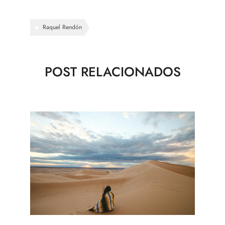
Raquel Rendón
POST RELACIONADOS