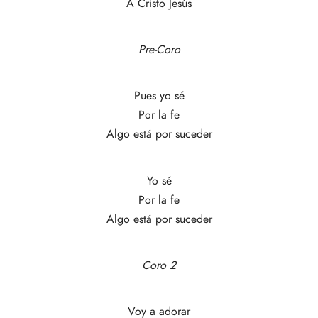
A Cristo Jesús
Pre-Coro
Pues yo sé
Por la fe
Algo está por suceder
Yo sé
Por la fe
Algo está por suceder
Coro 2
Voy a adorar