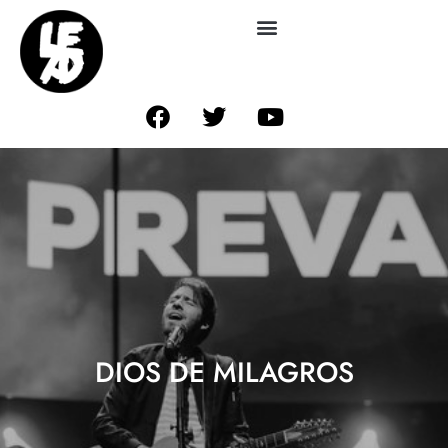
DIOS DE MILAGROS