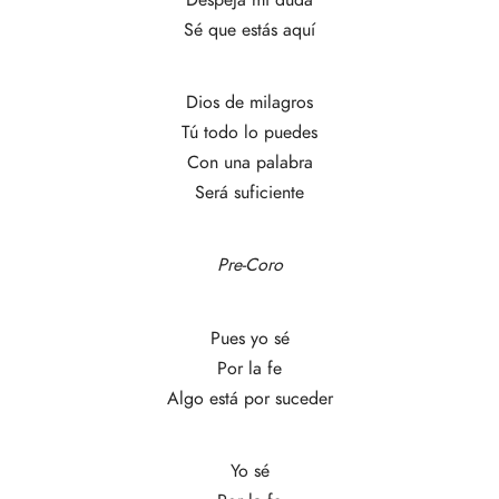
Sé que estás aquí
Dios de milagros
Tú todo lo puedes
Con una palabra
Será suficiente
Pre-Coro
Pues yo sé
Por la fe
Algo está por suceder
Yo sé