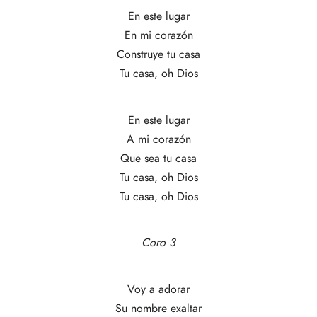
En este lugar
En mi corazón
Construye tu casa
Tu casa, oh Dios
En este lugar
A mi corazón
Que sea tu casa
Tu casa, oh Dios
Tu casa, oh Dios
Coro 3
Voy a adorar
Su nombre exaltar