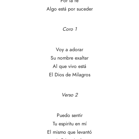
Por la fe
Algo está por suceder
Coro 1
Voy a adorar
Su nombre exaltar
Al que vivo está
El Dios de Milagros
Verso 2
Puedo sentir
Tu espiritu en mí
El mismo que levantó