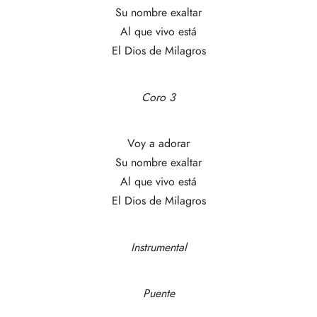
Su nombre exaltar
Al que vivo está
El Dios de Milagros
Coro 3
Voy a adorar
Su nombre exaltar
Al que vivo está
El Dios de Milagros
Instrumental
Puente