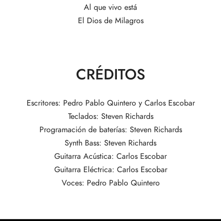
Al que vivo está
El Dios de Milagros
CRÉDITOS
Escritores: Pedro Pablo Quintero y Carlos Escobar
Teclados: Steven Richards
Programación de baterías: Steven Richards
Synth Bass: Steven Richards
Guitarra Acústica: Carlos Escobar
Guitarra Eléctrica: Carlos Escobar
Voces: Pedro Pablo Quintero