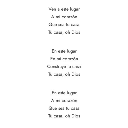
Ven a este lugar
A mi corazón
Que sea tu casa
Tu casa, oh Dios
En este lugar
En mi corazón
Construye tu casa
Tu casa, oh Dios
En este lugar
A mi corazón
Que sea tu casa
Tu casa, oh Dios